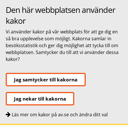
Den här webbplatsen använder
kakor
Vi använder kakor på vår webbplats för att ge dig en
så bra upplevelse som möjligt. Kakorna samlar in
besöksstatistik och ger dig möjlighet att tycka till om
webbplatsen. Samtycker du till att vi använder dessa
kakor?
Jag samtycker till kakorna
Jag nekar till kakorna
Läs mer om kakor på av.se och ändra ditt val