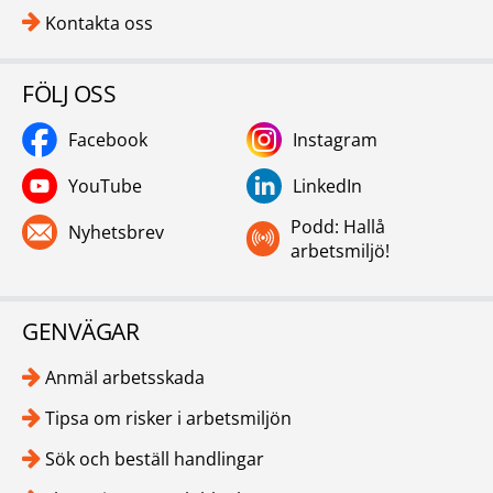
Kontakta oss
FÖLJ OSS
Facebook
Instagram
YouTube
LinkedIn
Podd: Hallå
Nyhetsbrev
arbetsmiljö!
GENVÄGAR
Anmäl arbetsskada
Tipsa om risker i arbetsmiljön
Sök och beställ handlingar