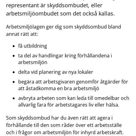
representant är skyddsombudet, eller
arbetsmiljöombudet som det också kallas.
Arbetsmiljölagen ger dig som skyddsombud bland
annat rätt att:
få utbildning
ta del av handlingar kring förhållandena i
arbetsmiljön
delta vid planering av nya lokaler
begära att arbetsgivaren genomför åtgärder för
att åstadkomma en bra arbetsmiljö
avbryta arbeten som kan leda till omedelbar och
allvarlig fara för arbetstagares liv eller hälsa.
Som skyddsombud har du även rätt att agera i
förhållande till den som råder över ett arbetsställe
och i frågor om arbetsmiljön för inhyrd arbetskraft.