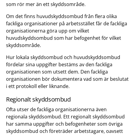
som rör mer än ett skyddsområde.
Om det finns huvudskyddsombud från flera olika
fackliga organisationer på arbetsstället får de fackliga
organisationerna göra upp om vilket
huvudskyddsombud som har befogenhet för vilket
skyddsområde.
Hur lokala skyddsombud och huvudskyddsombud
fördelar sina uppgifter bestäms av den fackliga
organisationen som utsett dem. Den fackliga
organisationen bör dokumentera vad som är beslutat
i ett protokoll eller liknande.
Regionalt skyddsombud
Ofta utser de fackliga organisationerna även
regionala skyddsombud. Ett regionalt skyddsombud
har samma uppgifter och befogenheter som övriga
skyddsombud och företräder arbetstagare, oavsett