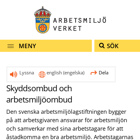
Snabbnavigering
Till
Till
Kontakt
navigationen
innehållet
MENY
SÖK
Lyssna
english
(engelska)
Dela
Skyddsombud och
arbetsmiljöombud
Den svenska arbetsmiljölagstiftningen bygger
på att arbetsgivaren ansvarar för arbetsmiljön
och samverkar med sina arbetstagare för att
åstadkomma en bra arbetsmiljö. Arbetstagarnas