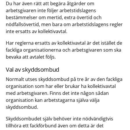
Du har även rätt att begära åtgärder om
arbetsgivaren inte följer arbetstidslagens
bestämmelser om mertid, extra övertid och
nödfallsövertid, men bara om arbetstidslagens regler
inte ersatts av kollektivavtal.
Har reglerna ersatts av kollektivavtal är det istället de
fackliga organisationerna och arbetsgivaren som ska
bevaka att avtalet följs.
Val av skyddsombud
Normalt utses skyddsombud på tre år av den fackliga
organisation som har eller brukar ha kollektivavtal
med arbetsgivaren. Finns det inte någon sådan
organisation kan arbetstagarna själva välja
skyddsombud.
Skyddsombudet själv behöver inte nödvändigtvis
tillhöra ett fackförbund även om detta är det