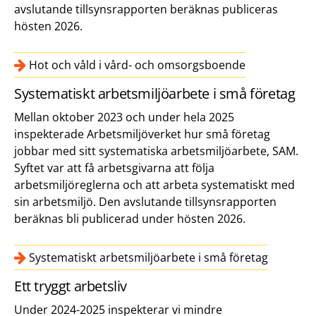
avslutande tillsynsrapporten beräknas publiceras
hösten 2026.
Hot och våld i vård- och omsorgsboende
Systematiskt arbetsmiljöarbete i små företag
Mellan oktober 2023 och under hela 2025
inspekterade Arbetsmiljöverket hur små företag
jobbar med sitt systematiska arbetsmiljöarbete, SAM.
Syftet var att få arbetsgivarna att följa
arbetsmiljöreglerna och att arbeta systematiskt med
sin arbetsmiljö. Den avslutande tillsynsrapporten
beräknas bli publicerad under hösten 2026.
Systematiskt arbetsmiljöarbete i små företag
Ett tryggt arbetsliv
Under 2024-2025 inspekterar vi mindre