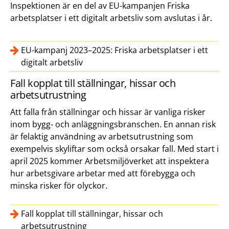
Inspektionen är en del av EU-kampanjen Friska
arbetsplatser i ett digitalt arbetsliv som avslutas i år.
EU-kampanj 2023–2025: Friska arbetsplatser i ett
digitalt arbetsliv
Fall kopplat till ställningar, hissar och
arbetsutrustning
Att falla från ställningar och hissar är vanliga risker
inom bygg- och anläggningsbranschen. En annan risk
är felaktig användning av arbetsutrustning som
exempelvis skyliftar som också orsakar fall. Med start i
april 2025 kommer Arbetsmiljöverket att inspektera
hur arbetsgivare arbetar med att förebygga och
minska risker för olyckor.
Fall kopplat till ställningar, hissar och
arbetsutrustning