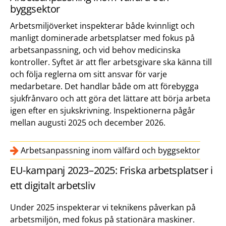
byggsektor
Arbetsmiljöverket inspekterar både kvinnligt och
manligt dominerade arbetsplatser med fokus på
arbetsanpassning, och vid behov medicinska
kontroller. Syftet är att fler arbetsgivare ska känna till
och följa reglerna om sitt ansvar för varje
medarbetare. Det handlar både om att förebygga
sjukfrånvaro och att göra det lättare att börja arbeta
igen efter en sjukskrivning. Inspektionerna pågår
mellan augusti 2025 och december 2026.
Arbetsanpassning inom välfärd och byggsektor
EU-kampanj 2023–2025: Friska arbetsplatser i
ett digitalt arbetsliv
Under 2025 inspekterar vi teknikens påverkan på
arbetsmiljön, med fokus på stationära maskiner.