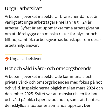
Unga i arbetslivet
Arbetsmiljöverket inspekterar branscher där det är
vanligt att unga arbetstagare mellan 18 till 24 år
arbetar. Syftet är att uppmärksamma arbetsgivarna
om att förebygga och minska risker för olyckor och
tillbud, samt öka arbetsgivarnas kunskaper om deras
arbetsmiljöansvar.
Unga i arbetslivet
Hot och våld i vård- och omsorgsboende
Arbetsmiljöverket inspekterade kommunala och
privata vård- och omsorgsboenden med fokus på hot
och våld. Inspektionerna pågick mellan mars 2024 och
december 2025. Syftet var att minska risken för hot
och våld på olika typer av boenden, samt att hantera
de riskfyllda situationer som ändå uppstår. Den