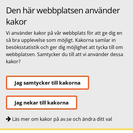
Den här webbplatsen använder
kakor
Vi använder kakor på vår webbplats för att ge dig en
så bra upplevelse som möjligt. Kakorna samlar in
besöksstatistik och ger dig möjlighet att tycka till om
webbplatsen. Samtycker du till att vi använder dessa
kakor?
Jag samtycker till kakorna
Jag nekar till kakorna
Läs mer om kakor på av.se och ändra ditt val