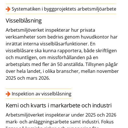
Systematiken i byggprojektets arbetsmiljöarbete
Visselblåsning
Arbetsmiljöverket inspekterar hur privata
verksamheter som bedrivs genom huvudkontor har
inrättat interna visselblåsarfunktioner. En
visselblåsare ska kunna rapportera, både skriftligen
och muntligen, om missförhållanden på en
arbetsplats med fler än 50 anställda. Tillsynen pågår
över hela landet, i olika branscher, mellan november
2025 och mars 2026.
Inspektion av visselblåsning
Kemi och kvarts i markarbete och industri
Arbetsmiljöverket inspekterar under 2025 och 2026
mark- och anläggningsarbete samt industri. Fokus