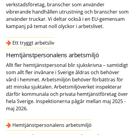
verkstadsföretag, branscher som använder
vibrerande handhållen utrustning och branscher som
använder truckar. Vi deltar också i en EU-gemensam
kampanj på temat noll olyckor i arbetslivet.
Ett tryggt arbetsliv
Hemtjänstpersonalens arbetsmiljö
Allt fler hemtjänstpersonal blir sjukskrivna – samtidigt
som allt fler invånare i Sverige åldras och behöver
vård i hemmet. Arbetsmiljön behöver förbättras för
att minska sjuktalen. Arbetsmiljöverket inspekterar
därför kommunala och privata hemtjänstföretag över
hela Sverige. Inspektionerna pågår mellan maj 2025 -
maj 2026.
Hemtjänstpersonalens arbetsmiljö