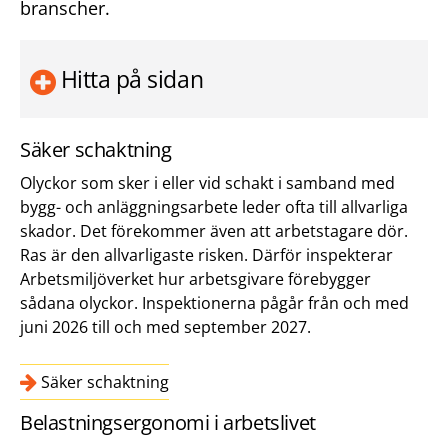
branscher.
Hitta på sidan
Säker schaktning
Olyckor som sker i eller vid schakt i samband med
bygg- och anläggningsarbete leder ofta till allvarliga
skador. Det förekommer även att arbetstagare dör.
Ras är den allvarligaste risken. Därför inspekterar
Arbetsmiljöverket hur arbetsgivare förebygger
sådana olyckor. Inspektionerna pågår från och med
juni 2026 till och med september 2027.
Säker schaktning
Belastningsergonomi i arbetslivet