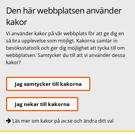
Den här webbplatsen använder
kakor
Vi använder kakor på vår webbplats för att ge dig en
så bra upplevelse som möjligt. Kakorna samlar in
besöksstatistik och ger dig möjlighet att tycka till om
webbplatsen. Samtycker du till att vi använder dessa
kakor?
Jag samtycker till kakorna
Jag nekar till kakorna
Läs mer om kakor på av.se och ändra ditt val