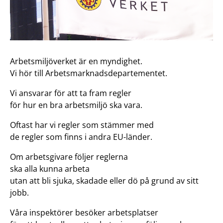
Arbetsmiljöverket är en myndighet.
Vi hör till Arbetsmarknadsdepartementet.
Vi ansvarar för att ta fram regler
för hur en bra arbetsmiljö ska vara.
Oftast har vi regler som stämmer med
de regler som finns i andra EU-länder.
Om arbetsgivare följer reglerna
ska alla kunna arbeta
utan att bli sjuka, skadade eller dö på grund av sitt
jobb.
Våra inspektörer besöker arbetsplatser