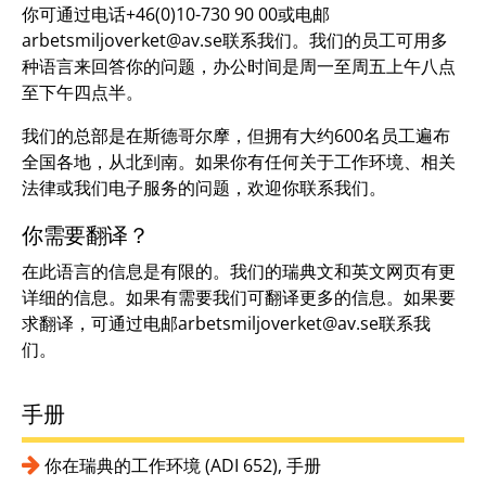
你可通过电话+46(0)10-730 90 00或电邮
arbetsmiljoverket@av.se联系我们。我们的员工可用多
种语言来回答你的问题，办公时间是周一至周五上午八点
至下午四点半。
我们的总部是在斯德哥尔摩，但拥有大约600名员工遍布
全国各地，从北到南。如果你有任何关于工作环境、相关
法律或我们电子服务的问题，欢迎你联系我们。
你需要翻译？
在此语言的信息是有限的。我们的瑞典文和英文网页有更
详细的信息。如果有需要我们可翻译更多的信息。如果要
求翻译，可通过电邮arbetsmiljoverket@av.se联系我
们。
手册
你在瑞典的工作环境 (ADI 652), 手册