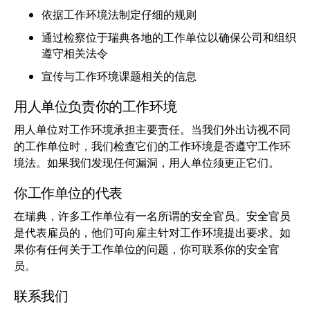
依据工作环境法制定仔细的规则
通过检察位于瑞典各地的工作单位以确保公司和组织
遵守相关法令
宣传与工作环境课题相关的信息
用人单位负责你的工作环境
用人单位对工作环境承担主要责任。当我们外出访视不同
的工作单位时，我们检查它们的工作环境是否遵守工作环
境法。如果我们发现任何漏洞，用人单位须更正它们。
你工作单位的代表
在瑞典，许多工作单位有一名所谓的安全官员。安全官员
是代表雇员的，他们可向雇主针对工作环境提出要求。如
果你有任何关于工作单位的问题，你可联系你的安全官
员。
联系我们