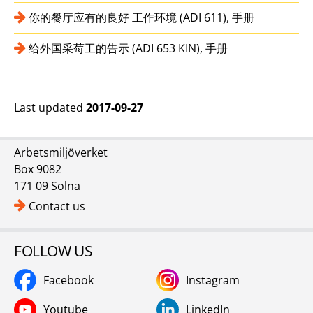
你的餐厅应有的良好 工作环境 (ADI 611), 手册
给外国采莓工的告示 (ADI 653 KIN), 手册
Last updated
2017-09-27
Arbetsmiljöverket
Box 9082
171 09 Solna
Contact us
FOLLOW US
Facebook
Instagram
Youtube
LinkedIn