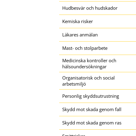
Hudbesvär och hudskador
Kemiska risker
Läkares anmälan
Mast- och stolparbete
Medicinska kontroller och
hälsoundersökningar
Organisatorisk och social
arbetsmiljö
Personlig skyddsutrustning
Skydd mot skada genom fall
Skydd mot skada genom ras