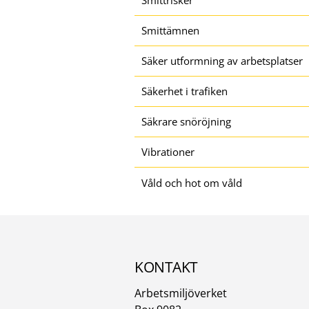
Smittrisker
Smittämnen
Säker utformning av arbetsplatser
Säkerhet i trafiken
Säkrare snöröjning
Vibrationer
Våld och hot om våld
KONTAKT
Arbetsmiljöverket