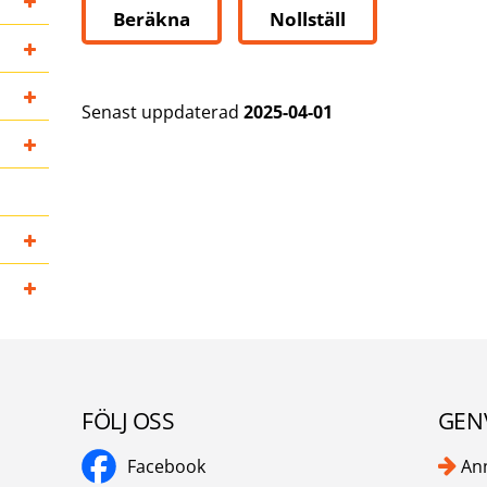
Senast uppdaterad
2025-04-01
FÖLJ OSS
GEN
Facebook
An