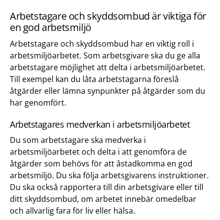
Arbetstagare och skyddsombud är viktiga för
en god arbetsmiljö
Arbetstagare och skyddsombud har en viktig roll i
arbetsmiljöarbetet. Som arbetsgivare ska du ge alla
arbetstagare möjlighet att delta i arbetsmiljöarbetet.
Till exempel kan du låta arbetstagarna föreslå
åtgärder eller lämna synpunkter på åtgärder som du
har genomfört.
Arbetstagares medverkan i arbetsmiljöarbetet
Du som arbetstagare ska medverka i
arbetsmiljöarbetet och delta i att genomföra de
åtgärder som behövs för att åstadkomma en god
arbetsmiljö. Du ska följa arbetsgivarens instruktioner.
Du ska också rapportera till din arbetsgivare eller till
ditt skyddsombud, om arbetet innebär omedelbar
och allvarlig fara för liv eller hälsa.