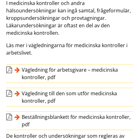
I medicinska kontroller och andra
hälsoundersökningar kan ingå samtal, frågeformulär,
kroppsundersökningar och provtagningar.
Läkarundersökningar är oftast en del av den
medicinska kontrollen.
Läs mer i vägledningarna för medicinska kontroller i
arbetslivet.
Vägledning för arbetsgivare – medicinska
kontroller, pdf
Vägledning till den som utför medicinska
kontroller, pdf
Beställningsblankett för medicinska kontroller,
pdf
De kontroller och undersökningar som regleras av