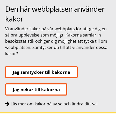
Den här webbplatsen använder
kakor
Vi använder kakor på vår webbplats för att ge dig en
så bra upplevelse som möjligt. Kakorna samlar in
besöksstatistik och ger dig möjlighet att tycka till om
webbplatsen. Samtycker du till att vi använder dessa
kakor?
Jag samtycker till kakorna
Jag nekar till kakorna
Läs mer om kakor på av.se och ändra ditt val