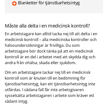
Blanketter för tjänstbarhetsintyg
Måste alla delta i en medicinsk kontroll?
En arbetstagare kan alltid tacka nej till att delta i en
medicinsk kontroll – alla medicinska kontroller och
hälsoundersökningar är frivilliga. Du som
arbetstagare bör dock tänka på att en medicinsk
kontroll är en del i arbetet med att skydda dig och
andra från ohälsa, skada eller sjukdom.
Om en arbetstagare tackar nej till en medicinsk
kontroll som är knuten till en bedömning för
tjänstbarhetsintyg, kan ett tjänstbarhetsintyg inte
utfärdas. I sådana fall får inte arbetsgivaren
sysselsätta arbetstagaren i arbete som kräver ett
sådant intyg.