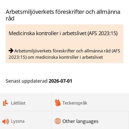
Arbetsmiljöverkets föreskrifter och allmänna
råd
Medicinska kontroller i arbetslivet (AFS 2023:15)
Arbetsmiljöverkets föreskrifter och allmänna råd (AFS
2023:15) om medicinska kontroller i arbetslivet
Senast uppdaterad
2026-07-01
bottomnav
Lättläst
Teckenspråk
Lyssna
Other languages