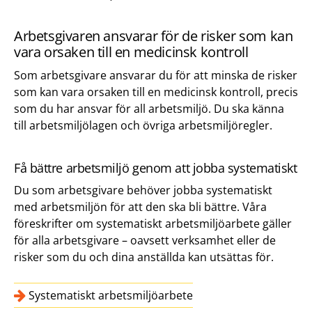
Arbetsgivaren ansvarar för de risker som kan
vara orsaken till en medicinsk kontroll
Som arbetsgivare ansvarar du för att minska de risker
som kan vara orsaken till en medicinsk kontroll, precis
som du har ansvar för all arbetsmiljö. Du ska känna
till arbetsmiljölagen och övriga arbetsmiljöregler.
Få bättre arbetsmiljö genom att jobba systematiskt
Du som arbetsgivare behöver jobba systematiskt
med arbetsmiljön för att den ska bli bättre. Våra
föreskrifter om systematiskt arbetsmiljöarbete gäller
för alla arbetsgivare – oavsett verksamhet eller de
risker som du och dina anställda kan utsättas för.
Systematiskt arbetsmiljöarbete