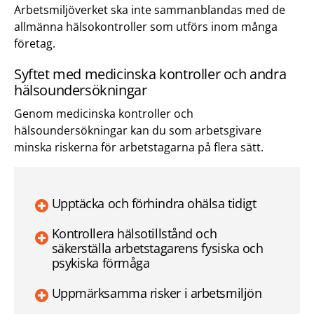
Arbetsmiljöverket ska inte sammanblandas med de
allmänna hälsokontroller som utförs inom många
företag.
Syftet med medicinska kontroller och andra
hälsoundersökningar
Genom medicinska kontroller och
hälsoundersökningar kan du som arbetsgivare
minska riskerna för arbetstagarna på flera sätt.
Upptäcka och förhindra ohälsa tidigt
Kontrollera hälsotillstånd och
säkerställa arbetstagarens fysiska och
psykiska förmåga
Uppmärksamma risker i arbetsmiljön