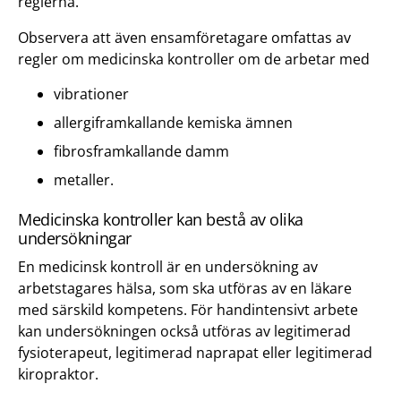
reglerna.
Observera att även ensamföretagare omfattas av
regler om medicinska kontroller om de arbetar med
vibrationer
allergiframkallande kemiska ämnen
fibrosframkallande damm
metaller.
Medicinska kontroller kan bestå av olika
undersökningar
En medicinsk kontroll är en undersökning av
arbetstagares hälsa, som ska utföras av en läkare
med särskild kompetens. För handintensivt arbete
kan undersökningen också utföras av legitimerad
fysioterapeut, legitimerad naprapat eller legitimerad
kiropraktor.