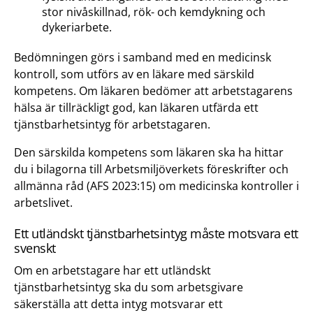
stor nivåskillnad, rök- och kemdykning och
dykeriarbete.
Bedömningen görs i samband med en medicinsk
kontroll, som utförs av en läkare med särskild
kompetens. Om läkaren bedömer att arbetstagarens
hälsa är tillräckligt god, kan läkaren utfärda ett
tjänstbarhetsintyg för arbetstagaren.
Den särskilda kompetens som läkaren ska ha hittar
du i bilagorna till Arbetsmiljöverkets föreskrifter och
allmänna råd (AFS 2023:15) om medicinska kontroller i
arbetslivet.
Ett utländskt tjänstbarhetsintyg måste motsvara ett
svenskt
Om en arbetstagare har ett utländskt
tjänstbarhetsintyg ska du som arbetsgivare
säkerställa att detta intyg motsvarar ett