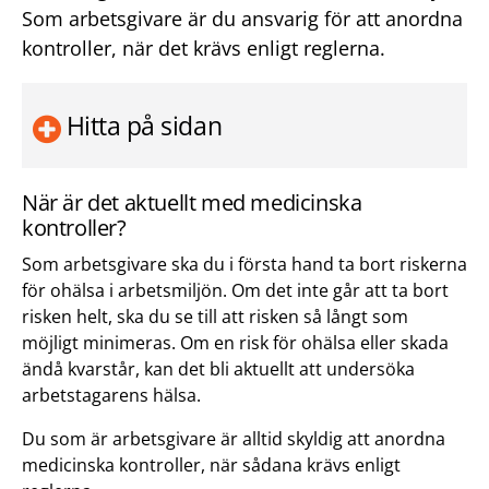
Som arbetsgivare är du ansvarig för att anordna
kontroller, när det krävs enligt reglerna.
Hitta på sidan
När är det aktuellt med medicinska
kontroller?
Som arbetsgivare ska du i första hand ta bort riskerna
för ohälsa i arbetsmiljön. Om det inte går att ta bort
risken helt, ska du se till att risken så långt som
möjligt minimeras. Om en risk för ohälsa eller skada
ändå kvarstår, kan det bli aktuellt att undersöka
arbetstagarens hälsa.
Du som är arbetsgivare är alltid skyldig att anordna
medicinska kontroller, när sådana krävs enligt