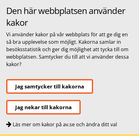
Den här webbplatsen använder
kakor
Vi använder kakor på vår webbplats för att ge dig en
så bra upplevelse som möjligt. Kakorna samlar in
besöksstatistik och ger dig möjlighet att tycka till om
webbplatsen. Samtycker du till att vi använder dessa
kakor?
Jag samtycker till kakorna
Jag nekar till kakorna
Läs mer om kakor på av.se och ändra ditt val