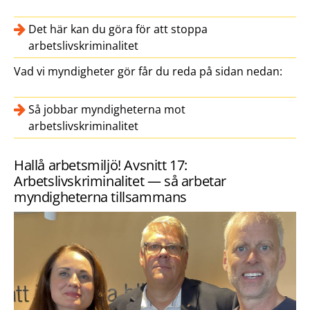
Det här kan du göra för att stoppa
arbetslivskriminalitet
Vad vi myndigheter gör får du reda på sidan nedan:
Så jobbar myndigheterna mot
arbetslivskriminalitet
Hallå arbetsmiljö! Avsnitt 17:
Arbetslivskriminalitet — så arbetar
myndigheterna tillsammans