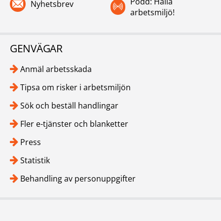
Podd: Hallå
Nyhetsbrev
arbetsmiljö!
GENVÄGAR
Anmäl arbetsskada
Tipsa om risker i arbetsmiljön
Sök och beställ handlingar
Fler e-tjänster och blanketter
Press
Statistik
Behandling av personuppgifter