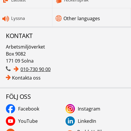
Lyssna
Other languages
KONTAKT
Arbetsmiljöverket
Box 9082
171 09 Solna
010-730 90 00
Kontakta oss
FÖLJ OSS
Facebook
Instagram
YouTube
LinkedIn