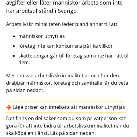
avgifter eller låter människor arbeta som inte
har arbetstillstånd i Sverige.
Arbetslivskriminaliteten leder bland annat till att
människor utnyttjas
företag inte kan konkurrera på lika villkor
skattepengar går till företag som inte har rätt till
dem.
Mer om vad arbetslivskriminalitet är och hur den
drabbar människor, företag och samhälle får du veta
på sidan nedan:
Låga priser kan innebära att människor utnyttjas
Det finns en del saker som du som privatperson kan
göra för att inte bidra till arbetslivskriminalitet när du
ska köpa en tjänst. Läs på sidan nedan: