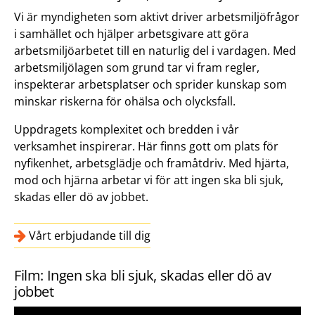
Vi är myndigheten som aktivt driver arbetsmiljöfrågor
i samhället och hjälper arbetsgivare att göra
arbetsmiljöarbetet till en naturlig del i vardagen. Med
arbetsmiljölagen som grund tar vi fram regler,
inspekterar arbetsplatser och sprider kunskap som
minskar riskerna för ohälsa och olycksfall.
Uppdragets komplexitet och bredden i vår
verksamhet inspirerar. Här finns gott om plats för
nyfikenhet, arbetsglädje och framåtdriv. Med hjärta,
mod och hjärna arbetar vi för att ingen ska bli sjuk,
skadas eller dö av jobbet.
Vårt erbjudande till dig
Film: Ingen ska bli sjuk, skadas eller dö av
jobbet