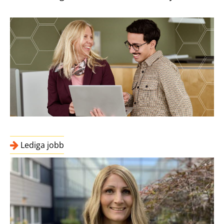
Lediga jobb