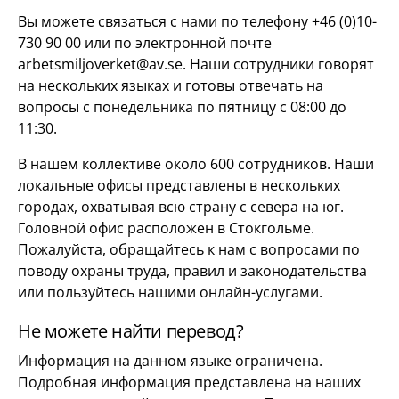
Вы можете связаться с нами по телефону +46 (0)10-
730 90 00 или по электронной почте
arbetsmiljoverket@av.se. Наши сотрудники говорят
на нескольких языках и готовы отвечать на
вопросы с понедельника по пятницу с 08:00 до
11:30.
В нашем коллективе около 600 сотрудников. Наши
локальные офисы представлены в нескольких
городах, охватывая всю страну с севера на юг.
Головной офис расположен в Стокгольме.
Пожалуйста, обращайтесь к нам с вопросами по
поводу охраны труда, правил и законодательства
или пользуйтесь нашими онлайн-услугами.
Не можете найти перевод?
Информация на данном языке ограничена.
Подробная информация представлена на наших