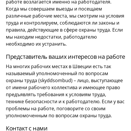
работе возлагается именно на работодателя.
Когда мы совершаем выезды и посещаем
различные рабочие места, мы смотрим на условия
труда и контролируем, соблюдаются ли законы и
правила, действующие в сфере охраны труда. Если
мы находим недостатки, работодателю
необходимо их устранить.
Представитель ваших интересов на работе
На многих рабочих местах в Швеции есть так
называемый уполномоченный по вопросам
охраны труда (skyddsombud) – лицо, выступающее
от имени рабочего коллектива и имеющее право
предъявлять требования к условиям труда,
технике безопасности и к работодателю. Если у вас
проблемы на работе, поговорите со своим
уполномоченным по вопросам охраны труда.
Контакт с нами