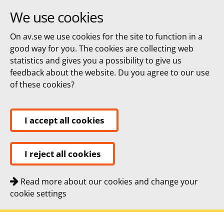
We use cookies
On av.se we use cookies for the site to function in a
good way for you. The cookies are collecting web
statistics and gives you a possibility to give us
feedback about the website. Du you agree to our use
of these cookies?
I accept all cookies
I reject all cookies
Read more about our cookies and change your
cookie settings
Quick navigation
To
To