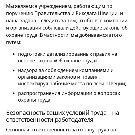
Мы являемся учреждением, работающим по
поручению Правительства и Риксдага Швеции, и
наша задача – следить за тем, чтобы все компании
и организации соблюдали действующие законы об
охране труда. В частности, мы добиваемся этого
путем:
подготовки детализированных правил на
основе закона «Об охране труда»;
надзора за соблюдением компаниями и
организациями законов и правил,
инспектируя рабочие места по всей Швеции;
распространения информации о вопросах
охраны труда.
Безопасность ваших условий труда – на
ответственности работодателя
Основная ответственность за охрану труда на