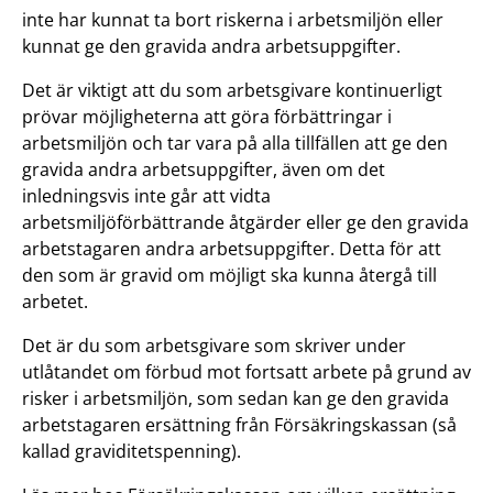
inte har kunnat ta bort riskerna i arbetsmiljön eller
kunnat ge den gravida andra arbetsuppgifter.
Det är viktigt att du som arbetsgivare kontinuerligt
prövar möjligheterna att göra förbättringar i
arbetsmiljön och tar vara på alla tillfällen att ge den
gravida andra arbetsuppgifter, även om det
inledningsvis inte går att vidta
arbetsmiljöförbättrande åtgärder eller ge den gravida
arbetstagaren andra arbetsuppgifter. Detta för att
den som är gravid om möjligt ska kunna återgå till
arbetet.
Det är du som arbetsgivare som skriver under
utlåtandet om förbud mot fortsatt arbete på grund av
risker i arbetsmiljön, som sedan kan ge den gravida
arbetstagaren ersättning från Försäkringskassan (så
kallad graviditetspenning).