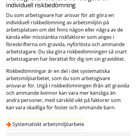
individuell riskbedömning
Du som arbetsgivare har ansvar för att göra en
individuell riskbedömning av arbetsmiljön på
arbetsplatsen om det finns någon eller några av de
kända eller misstänkta riskfaktorer som anges i
föreskrifterna om gravida, nyförlösta och ammande
arbetstagare. Du ska göra riskbedömningen så snart
arbetstagaren har berättat för dig om sin graviditet.
Riskbedömningar är en del i det systematiska
arbetsmiljöarbetet, som du som arbetsgivare
ansvarar för. Utgå i riskbedömningen ifrån att gravida
och ammande kvinnor kan vara mer känsliga än
andra personer, med särskild vikt på faktorer som
kan vara skadliga för foster och ammande barn.
Systematiskt arbetsmiljöarbete