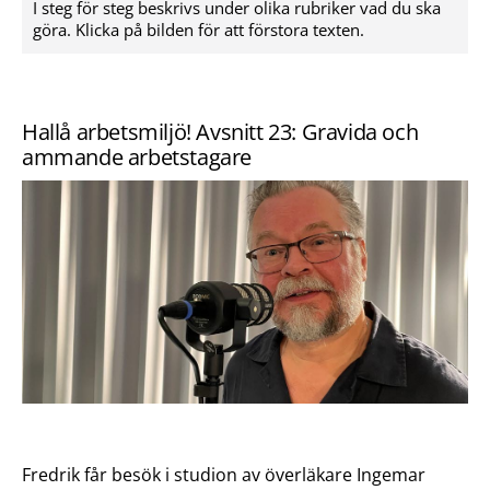
I steg för steg beskrivs under olika rubriker vad du ska
göra. Klicka på bilden för att förstora texten.
Hallå arbetsmiljö! Avsnitt 23: Gravida och
ammande arbetstagare
Fredrik får besök i studion av överläkare Ingemar