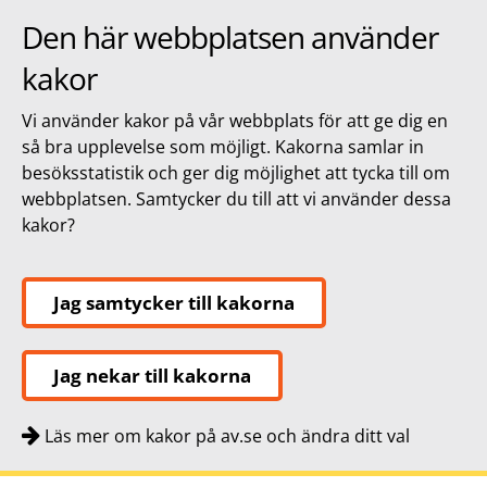
Den här webbplatsen använder
kakor
Vi använder kakor på vår webbplats för att ge dig en
så bra upplevelse som möjligt. Kakorna samlar in
besöksstatistik och ger dig möjlighet att tycka till om
webbplatsen. Samtycker du till att vi använder dessa
kakor?
Jag samtycker till kakorna
Jag nekar till kakorna
Läs mer om kakor på av.se och ändra ditt val