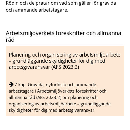
Rödin och de pratar om vad som gäller för gravida
och ammande arbetstagare.
Arbetsmiljöverkets föreskrifter och allmänna
råd
Planering och organisering av arbetsmiljöarbete
– grundläggande skyldigheter för dig med
arbetsgivaransvar (AFS 2023:2)
7 kap. Gravida, nyförlösta och ammande
arbetstagare i Arbetsmiljöverkets föreskrifter och
allmänna råd (AFS 2023:2) om planering och
organisering av arbetsmiljöarbete – grundläggande
skyldigheter för dig med arbetsgivaransvar