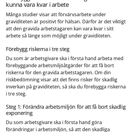
kunna vara kvar i arbete
Många studier visar att förvärvsarbete under
graviditeten är positivt för hälsan. Därför är det viktigt
att den gravida arbetstagaren kan vara kvar i sitt
arbete så länge som möjligt under graviditeten.
Förebygg riskerna i tre steg
Du som är arbetsgivare ska i första hand arbeta med
förebyggande arbetsmiljöåtgärder för att få bort
riskerna för den gravida arbetstagaren. Om din
riskbedömning visar att det finns risker för skadlig
inverkan på graviditeten, så ska du förebygga riskerna
i tre steg.
Steg 1: Förändra arbetsmiljön för att få bort skadlig
exponering
Du som arbetsgivare ska i första hand göra
förändringar i arbetsmiljön, så att den skadliga