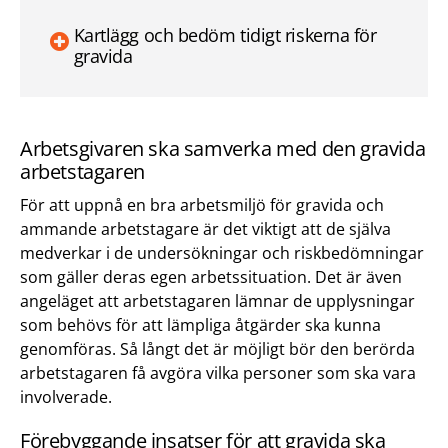
Kartlägg och bedöm tidigt riskerna för
gravida
Arbetsgivaren ska samverka med den gravida
arbetstagaren
För att uppnå en bra arbetsmiljö för gravida och
ammande arbetstagare är det viktigt att de själva
medverkar i de undersökningar och riskbedömningar
som gäller deras egen arbetssituation. Det är även
angeläget att arbetstagaren lämnar de upplysningar
som behövs för att lämpliga åtgärder ska kunna
genomföras. Så långt det är möjligt bör den berörda
arbetstagaren få avgöra vilka personer som ska vara
involverade.
Förebyggande insatser för att gravida ska