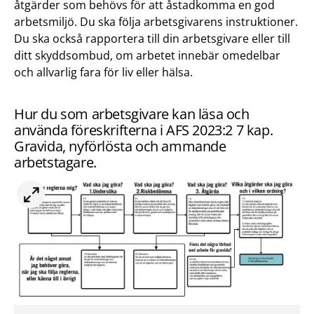
åtgärder som behövs för att åstadkomma en god
arbetsmiljö. Du ska följa arbetsgivarens instruktioner.
Du ska också rapportera till din arbetsgivare eller till
ditt skyddsombud, om arbetet innebär omedelbar
och allvarlig fara för liv eller hälsa.
Hur du som arbetsgivare kan läsa och
använda föreskrifterna i AFS 2023:2 7 kap.
Gravida, nyförlösta och ammande
arbetstagare.