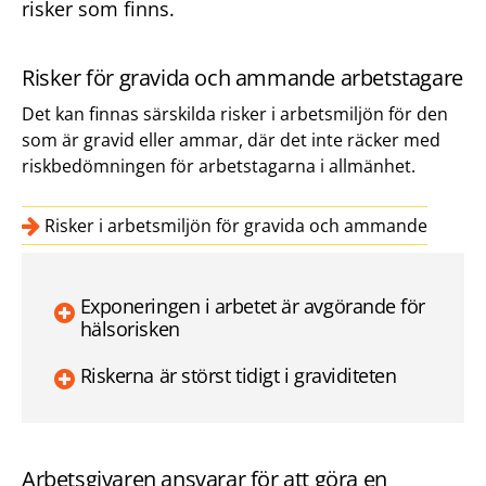
risker som finns.
Risker för gravida och ammande arbetstagare
Det kan finnas särskilda risker i arbetsmiljön för den
som är gravid eller ammar, där det inte räcker med
riskbedömningen för arbetstagarna i allmänhet.
Risker i arbetsmiljön för gravida och ammande
Exponeringen i arbetet är avgörande för
hälsorisken
Riskerna är störst tidigt i graviditeten
Arbetsgivaren ansvarar för att göra en