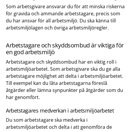
Som arbetsgivare ansvarar du för att minska riskerna
för gravida och ammande arbetstagare, precis som
du har ansvar för all arbetsmiljö. Du ska känna till
arbetsmiljölagen och övriga arbetsmiljöregler.
Arbetstagare och skyddsombud är viktiga för
en god arbetsmiljö
Arbetstagare och skyddsombud har en viktig roll i
arbetsmiljöarbetet. Som arbetsgivare ska du ge alla
arbetstagare möjlighet att delta i arbetsmiljöarbetet.
Till exempel kan du låta arbetstagarna föreslå
åtgärder eller lämna synpunkter på åtgärder som du
har genomfört.
Arbetstagares medverkan i arbetsmiljöarbetet
Du som arbetstagare ska medverka i
arbetsmiljöarbetet och delta i att genomföra de