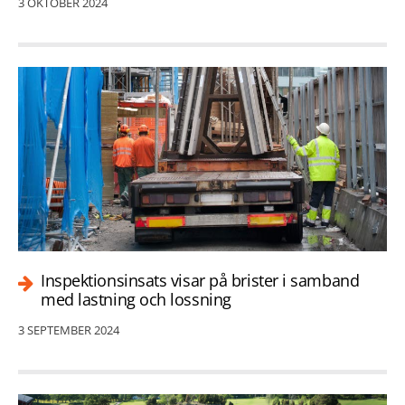
3 OKTOBER 2024
Inspektionsinsats visar på brister i samband
med lastning och lossning
3 SEPTEMBER 2024