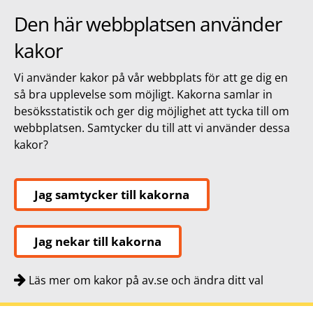
Den här webbplatsen använder
kakor
Vi använder kakor på vår webbplats för att ge dig en
så bra upplevelse som möjligt. Kakorna samlar in
besöksstatistik och ger dig möjlighet att tycka till om
webbplatsen. Samtycker du till att vi använder dessa
kakor?
Jag samtycker till kakorna
Jag nekar till kakorna
Läs mer om kakor på av.se och ändra ditt val