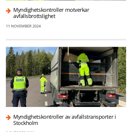
Myndighetskontroller motverkar
avfallsbrottslighet
11 NOVEMBER 2024
Myndighetskontroller av avfallstransporter i
Stockholm