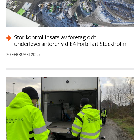
Stor kontrollinsats av företag och
underleverantörer vid E4 Förbifart Stockholm
20 FEBRUARI 2025