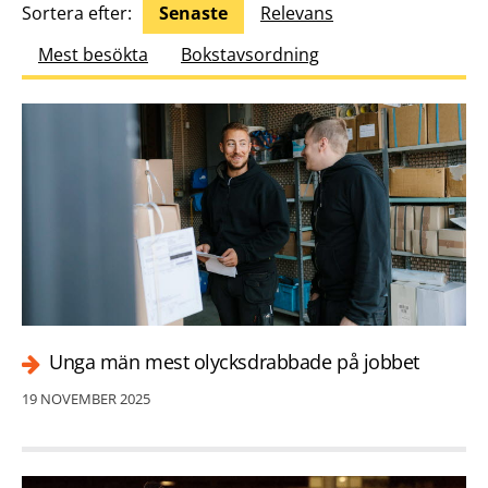
Sortera efter:
Senaste
Relevans
Mest besökta
Bokstavsordning
Unga män mest olycksdrabbade på jobbet
19 NOVEMBER 2025