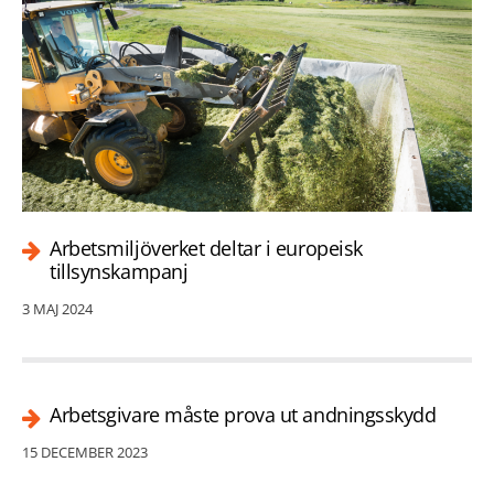
Arbetsmiljöverket deltar i europeisk
tillsynskampanj
3 MAJ 2024
Arbetsgivare måste prova ut andningsskydd
15 DECEMBER 2023