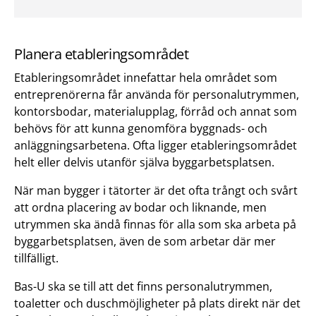
Planera etableringsområdet
Etableringsområdet innefattar hela området som
entreprenörerna får använda för personalutrymmen,
kontorsbodar, materialupplag, förråd och annat som
behövs för att kunna genomföra byggnads- och
anläggningsarbetena. Ofta ligger etableringsområdet
helt eller delvis utanför själva byggarbetsplatsen.
När man bygger i tätorter är det ofta trångt och svårt
att ordna placering av bodar och liknande, men
utrymmen ska ändå finnas för alla som ska arbeta på
byggarbetsplatsen, även de som arbetar där mer
tillfälligt.
Bas-U ska se till att det finns personalutrymmen,
toaletter och duschmöjligheter på plats direkt när det