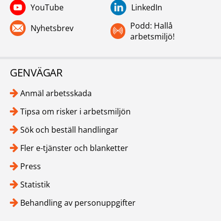
YouTube
LinkedIn
Podd: Hallå
Nyhetsbrev
arbetsmiljö!
GENVÄGAR
Anmäl arbetsskada
Tipsa om risker i arbetsmiljön
Sök och beställ handlingar
Fler e-tjänster och blanketter
Press
Statistik
Behandling av personuppgifter