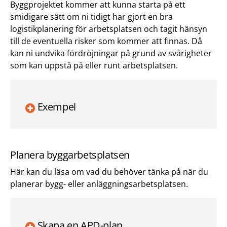
Byggprojektet kommer att kunna starta på ett
smidigare sätt om ni tidigt har gjort en bra
logistikplanering för arbetsplatsen och tagit hänsyn
till de eventuella risker som kommer att finnas. Då
kan ni undvika fördröjningar på grund av svårigheter
som kan uppstå på eller runt arbetsplatsen.
Exempel
Planera byggarbetsplatsen
Här kan du läsa om vad du behöver tänka på när du
planerar bygg- eller anläggningsarbetsplatsen.
Skapa en APD-plan