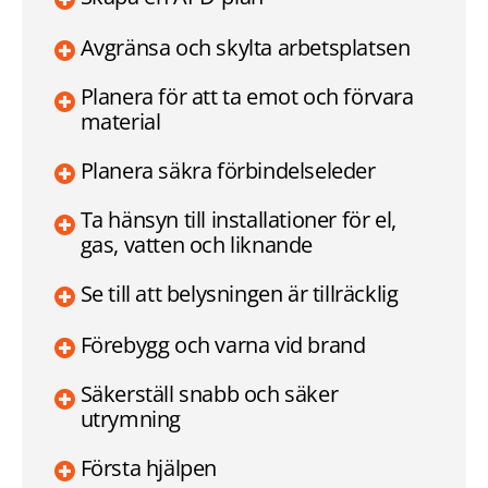
Avgränsa och skylta arbetsplatsen
Planera för att ta emot och förvara
material
Planera säkra förbindelseleder
Ta hänsyn till installationer för el,
gas, vatten och liknande
Se till att belysningen är tillräcklig
Förebygg och varna vid brand
Säkerställ snabb och säker
utrymning
Första hjälpen