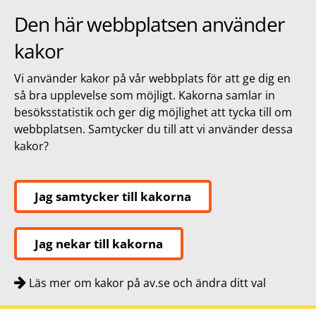
Den här webbplatsen använder
kakor
Vi använder kakor på vår webbplats för att ge dig en
så bra upplevelse som möjligt. Kakorna samlar in
besöksstatistik och ger dig möjlighet att tycka till om
webbplatsen. Samtycker du till att vi använder dessa
kakor?
Jag samtycker till kakorna
Jag nekar till kakorna
Läs mer om kakor på av.se och ändra ditt val