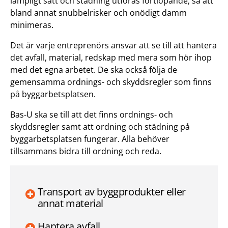
lämpligt sätt och städning utföras fortlöpande, så att
bland annat snubbelrisker och onödigt damm
minimeras.
Det är varje entreprenörs ansvar att se till att hantera
det avfall, material, redskap med mera som hör ihop
med det egna arbetet. De ska också följa de
gemensamma ordnings- och skyddsregler som finns
på byggarbetsplatsen.
Bas-U ska se till att det finns ordnings- och
skyddsregler samt att ordning och städning på
byggarbetsplatsen fungerar. Alla behöver
tillsammans bidra till ordning och reda.
Transport av byggprodukter eller
annat material
Hantera avfall