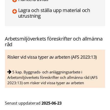
Lagra och ställa upp material och
utrustning
Arbetsmiljöverkets föreskrifter och allmänna
råd
Risker vid vissa typer av arbeten (AFS 2023:13)
5 kap. Byggnads- och anläggningsarbete i
Arbetsmiljöverkets föreskrifter och allmänna råd (AFS
2023:13) om risker vid vissa typer av arbeten
Senast uppdaterad
2025-06-23