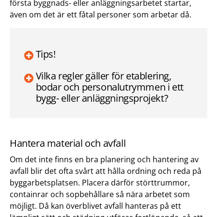
första byggnads- eller anläggningsarbetet startar,
även om det är ett fåtal personer som arbetar då.
Tips!
Vilka regler gäller för etablering,
bodar och personalutrymmen i ett
bygg- eller anläggningsprojekt?
Hantera material och avfall
Om det inte finns en bra planering och hantering av
avfall blir det ofta svårt att hålla ordning och reda på
byggarbetsplatsen. Placera därför störttrummor,
containrar och sopbehållare så nära arbetet som
möjligt. Då kan överblivet avfall hanteras på ett