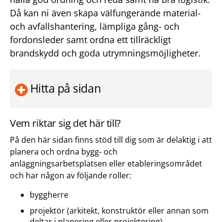
Då kan ni även skapa välfungerande material-
och avfallshantering, lämpliga gång- och
fordonsleder samt ordna ett tillräckligt
brandskydd och goda utrymningsmöjligheter.
Hitta på sidan
Vem riktar sig det här till?
På den här sidan finns stöd till dig som är delaktig i att
planera och ordna bygg- och
anläggningsarbetsplatsen eller etableringsområdet
och har någon av följande roller:
byggherre
projektör (arkitekt, konstruktör eller annan som
deltar i planering eller projektering)