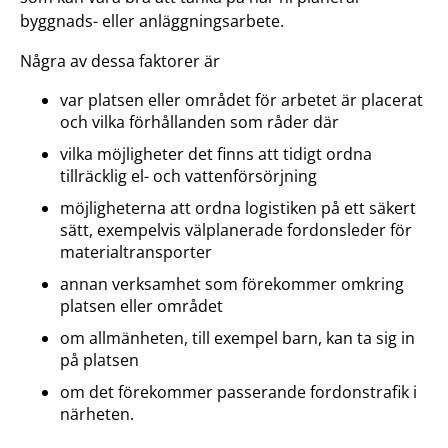
byggnads- eller anläggningsarbete.
Några av dessa faktorer är
var platsen eller området för arbetet är placerat
och vilka förhållanden som råder där
vilka möjligheter det finns att tidigt ordna
tillräcklig el- och vattenförsörjning
möjligheterna att ordna logistiken på ett säkert
sätt, exempelvis välplanerade fordonsleder för
materialtransporter
annan verksamhet som förekommer omkring
platsen eller området
om allmänheten, till exempel barn, kan ta sig in
på platsen
om det förekommer passerande fordonstrafik i
närheten.