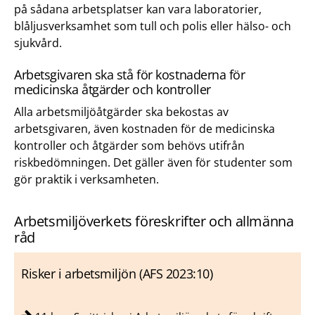
på sådana arbetsplatser kan vara laboratorier,
blåljusverksamhet som tull och polis eller hälso- och
sjukvård.
Arbetsgivaren ska stå för kostnaderna för
medicinska åtgärder och kontroller
Alla arbetsmiljöåtgärder ska bekostas av
arbetsgivaren, även kostnaden för de medicinska
kontroller och åtgärder som behövs utifrån
riskbedömningen. Det gäller även för studenter som
gör praktik i verksamheten.
Arbetsmiljöverkets föreskrifter och allmänna
råd
Risker i arbetsmiljön (AFS 2023:10)