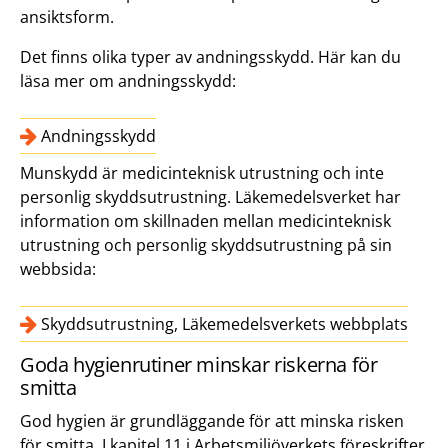
ansiktsform.
Det finns olika typer av andningsskydd. Här kan du
läsa mer om andningsskydd:
Andningsskydd
Munskydd är medicinteknisk utrustning och inte
personlig skyddsutrustning. Läkemedelsverket har
information om skillnaden mellan medicinteknisk
utrustning och personlig skyddsutrustning på sin
webbsida:
Skyddsutrustning, Läkemedelsverkets webbplats
Goda hygienrutiner minskar riskerna för
smitta
God hygien är grundläggande för att minska risken
för smitta. I kapitel 11 i Arbetsmiljöverkets föreskrifter