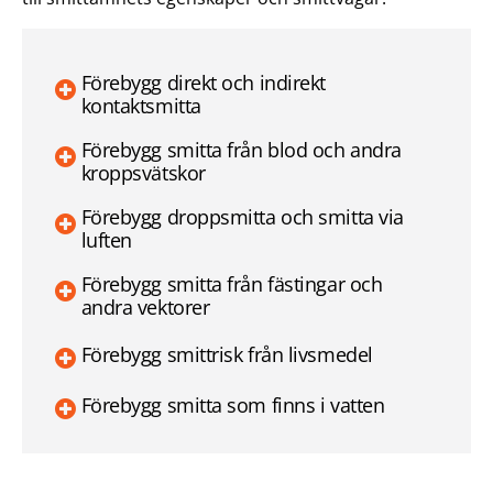
Förebygg direkt och indirekt
kontaktsmitta
Förebygg smitta från blod och andra
kroppsvätskor
Förebygg droppsmitta och smitta via
luften
Förebygg smitta från fästingar och
andra vektorer
Förebygg smittrisk från livsmedel
Förebygg smitta som finns i vatten