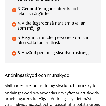
3. Genomför organisatoriska och
tekniska åtgärder
4. Vidta åtgärder så nära smittkällan
som möjligt
5. Begränsa antalet personer som kan
bli utsatta för smittrisk
6. Använd personlig skyddsutrustning
Andningsskydd och munskydd
Skillnader mellan andningsskydd och munskydd
Andningsskydd ska användas om syftet är att skydda
arbetstagarens luftvägar. Andningsskyddet måste
vara individanpassat och anpassat till arbetstagarens