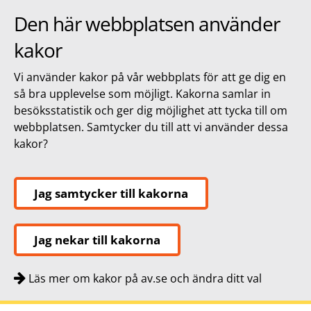
Den här webbplatsen använder
kakor
Vi använder kakor på vår webbplats för att ge dig en
så bra upplevelse som möjligt. Kakorna samlar in
besöksstatistik och ger dig möjlighet att tycka till om
webbplatsen. Samtycker du till att vi använder dessa
kakor?
Jag samtycker till kakorna
Jag nekar till kakorna
Läs mer om kakor på av.se och ändra ditt val