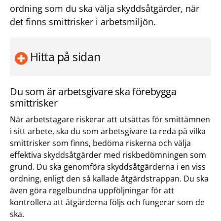
ordning som du ska välja skyddsåtgärder, när
det finns smittrisker i arbetsmiljön.
Hitta på sidan
Du som är arbetsgivare ska förebygga
smittrisker
När arbetstagare riskerar att utsättas för smittämnen
i sitt arbete, ska du som arbetsgivare ta reda på vilka
smittrisker som finns, bedöma riskerna och välja
effektiva skyddsåtgärder med riskbedömningen som
grund. Du ska genomföra skyddsåtgärderna i en viss
ordning, enligt den så kallade åtgärdstrappan. Du ska
även göra regelbundna uppföljningar för att
kontrollera att åtgärderna följs och fungerar som de
ska.