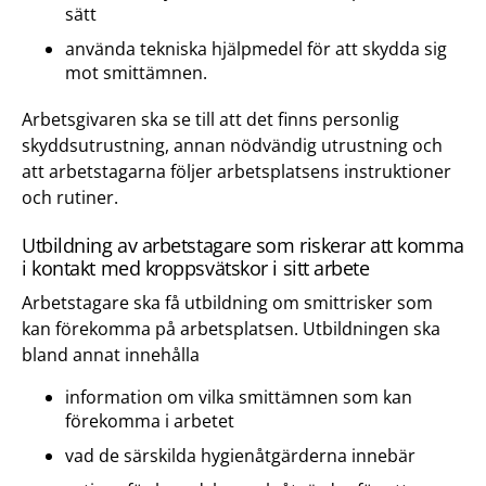
sätt
använda tekniska hjälpmedel för att skydda sig
mot smittämnen.
Arbetsgivaren ska se till att det finns personlig
skyddsutrustning, annan nödvändig utrustning och
att arbetstagarna följer arbetsplatsens instruktioner
och rutiner.
Utbildning av arbetstagare som riskerar att komma
i kontakt med kroppsvätskor i sitt arbete
Arbetstagare ska få utbildning om smittrisker som
kan förekomma på arbetsplatsen. Utbildningen ska
bland annat innehålla
information om vilka smittämnen som kan
förekomma i arbetet
vad de särskilda hygienåtgärderna innebär