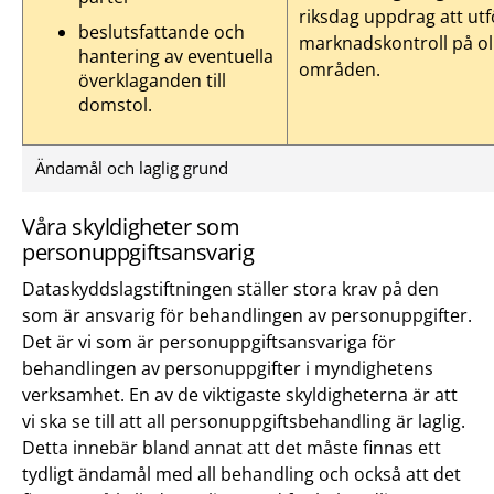
riksdag uppdrag att utf
beslutsfattande och
marknadskontroll på ol
hantering av eventuella
områden.
överklaganden till
domstol.
Ändamål och laglig grund
Våra skyldigheter som
personuppgiftsansvarig
Dataskyddslagstiftningen ställer stora krav på den
som är ansvarig för behandlingen av personuppgifter.
Det är vi som är personuppgiftsansvariga för
behandlingen av personuppgifter i myndighetens
verksamhet. En av de viktigaste skyldigheterna är att
vi ska se till att all personuppgiftsbehandling är laglig.
Detta innebär bland annat att det måste finnas ett
tydligt ändamål med all behandling och också att det