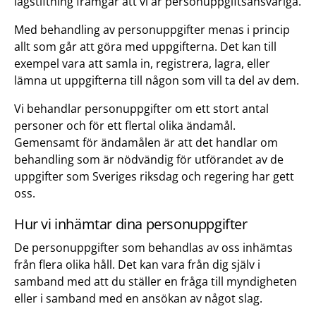
lagstiftning framgår att vi är personuppgiftsansvariga.
Med behandling av personuppgifter menas i princip
allt som går att göra med uppgifterna. Det kan till
exempel vara att samla in, registrera, lagra, eller
lämna ut uppgifterna till någon som vill ta del av dem.
Vi behandlar personuppgifter om ett stort antal
personer och för ett flertal olika ändamål.
Gemensamt för ändamålen är att det handlar om
behandling som är nödvändig för utförandet av de
uppgifter som Sveriges riksdag och regering har gett
oss.
Hur vi inhämtar dina personuppgifter
De personuppgifter som behandlas av oss inhämtas
från flera olika håll. Det kan vara från dig själv i
samband med att du ställer en fråga till myndigheten
eller i samband med en ansökan av något slag.