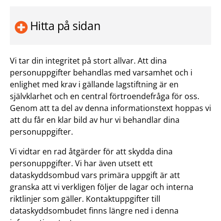
Hitta på sidan
Vi tar din integritet på stort allvar. Att dina
personuppgifter behandlas med varsamhet och i
enlighet med krav i gällande lagstiftning är en
självklarhet och en central förtroendefråga för oss.
Genom att ta del av denna informationstext hoppas vi
att du får en klar bild av hur vi behandlar dina
personuppgifter.
Vi vidtar en rad åtgärder för att skydda dina
personuppgifter. Vi har även utsett ett
dataskyddsombud vars primära uppgift är att
granska att vi verkligen följer de lagar och interna
riktlinjer som gäller. Kontaktuppgifter till
dataskyddsombudet finns längre ned i denna