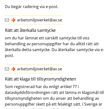
Du begär radering via e-post.
arbetsmiljoverket@av.se
Rätt att återkalla samtycke
om du har lämnat ett särskilt samtycke till viss
behandling av personuppgifter har du alltid rätt att
återkalla detta samtycke. Du återkallar samtycke via e-
post.
arbetsmiljoverket@av.se
Rätt att klaga till tillsynsmyndigheten
Som registrerad har du enligt artikel 77 i
dataskyddsförordningen rätt att lämna in klagomål till
tillsynsmyndigheten om du anser att behandling av
personuppgifter skett på ett felaktigt sätt. I Sverige är