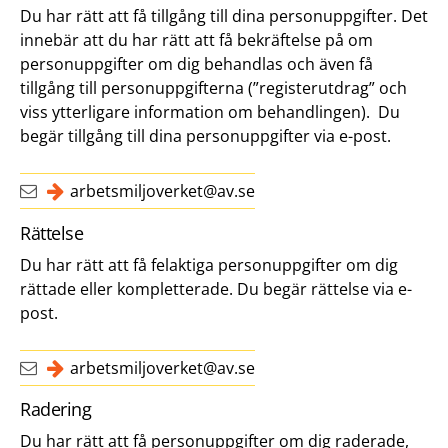
Du har rätt att få tillgång till dina personuppgifter. Det
innebär att du har rätt att få bekräftelse på om
personuppgifter om dig behandlas och även få
tillgång till personuppgifterna (”registerutdrag” och
viss ytterligare information om behandlingen). Du
begär tillgång till dina personuppgifter via e-post.
arbetsmiljoverket@av.se
Rättelse
Du har rätt att få felaktiga personuppgifter om dig
rättade eller kompletterade. Du begär rättelse via e-
post.
arbetsmiljoverket@av.se
Radering
Du har rätt att få personuppgifter om dig raderade,