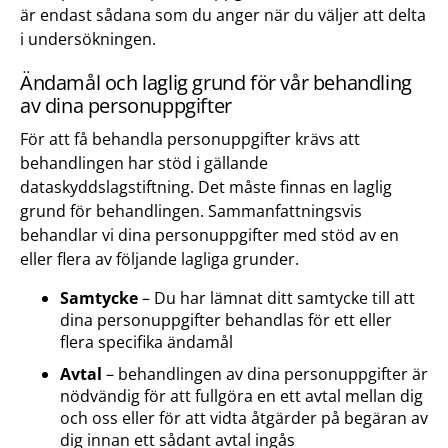
är endast sådana som du anger när du väljer att delta
i undersökningen.
Ändamål och laglig grund för vår behandling
av dina personuppgifter
För att få behandla personuppgifter krävs att
behandlingen har stöd i gällande
dataskyddslagstiftning. Det måste finnas en laglig
grund för behandlingen. Sammanfattningsvis
behandlar vi dina personuppgifter med stöd av en
eller flera av följande lagliga grunder.
Samtycke
– Du har lämnat ditt samtycke till att
dina personuppgifter behandlas för ett eller
flera specifika ändamål
Avtal
– behandlingen av dina personuppgifter är
nödvändig för att fullgöra en ett avtal mellan dig
och oss eller för att vidta åtgärder på begäran av
dig innan ett sådant avtal ingås