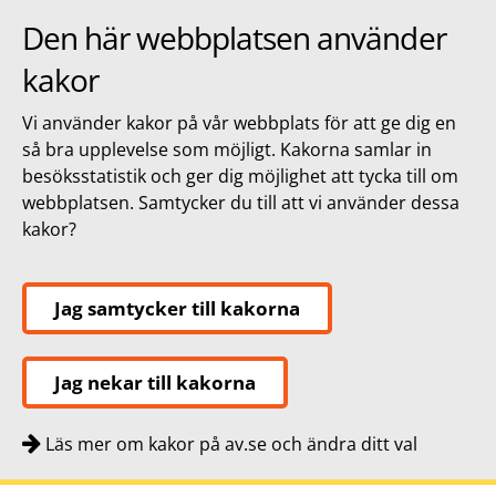
Den här webbplatsen använder
kakor
Vi använder kakor på vår webbplats för att ge dig en
så bra upplevelse som möjligt. Kakorna samlar in
besöksstatistik och ger dig möjlighet att tycka till om
webbplatsen. Samtycker du till att vi använder dessa
kakor?
Jag samtycker till kakorna
Jag nekar till kakorna
Läs mer om kakor på av.se och ändra ditt val