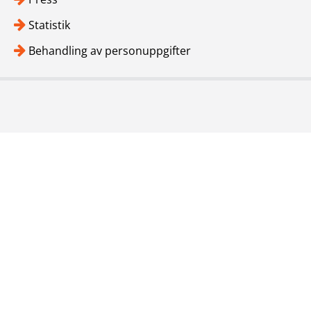
Statistik
Behandling av personuppgifter