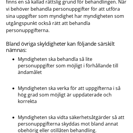
finns en så kallad rättslig grund för behandlingen. När
vi behöver behandla personuppgifter för att utföra
sina uppgifter som myndighet har myndigheten som
utgångspunkt också rätt att behandla
personuppgifterna.
Bland övriga skyldigheter kan följande särskilt
nämnas:
Myndigheten ska behandla så lite
personuppgifter som möjligt i förhållande till
ändamålet
Myndigheten ska verka för att uppgifterna i så
hög grad som möjligt är uppdaterade och
korrekta
Myndigheten ska vidta säkerhetsåtgärder så att
personuppgifterna skyddas mot bland annat
obehörig eller otillåten behandling.