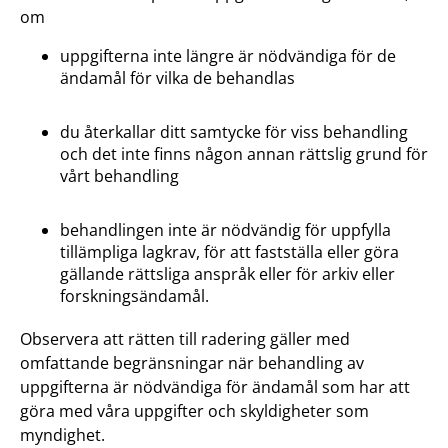
om
uppgifterna inte längre är nödvändiga för de
ändamål för vilka de behandlas
du återkallar ditt samtycke för viss behandling
och det inte finns någon annan rättslig grund för
vårt behandling
behandlingen inte är nödvändig för uppfylla
tillämpliga lagkrav, för att fastställa eller göra
gällande rättsliga anspråk eller för arkiv eller
forskningsändamål.
Observera att rätten till radering gäller med
omfattande begränsningar när behandling av
uppgifterna är nödvändiga för ändamål som har att
göra med våra uppgifter och skyldigheter som
myndighet.