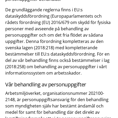
De grundläggande reglerna finns i EU:s
dataskyddsförordning (Europaparlamentets och
rådets förordning (EU) 2016/679 om skydd för fysiska
personer med avseende på behandling av
personuppgifter och om det fria flödet av sådana
uppgifter. Denna förordning kompletteras av den
svenska lagen (2018:218) med kompletterande
bestämmelser till EU:s dataskyddsförordning. För en
del av vår behandling finns också bestämmelser i lag
(2018:258) om behandling av personuppgifter i vårt
informationssystem om arbetsskador.
Vår behandling av personuppgifter
Arbetsmiljöverket, organisationsnummer 202100-
2148, är personuppgiftsansvarig för den behandling
som myndigheten själv har bestämt ändamål och
medel för samt för behandling där det direkt av