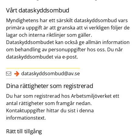
Vårt dataskyddsombud
Myndighetens har ett särskilt dataskyddsombud vars
primära uppgift är att granska att vi verkligen följer de
lagar och interna riktlinjer som gäller.
Dataskyddsombudet kan också ge allmän information
om behandling av personuppgifter hos oss. Du når
dataskyddsombudet via e-post.
dataskyddsombud@av.se
Dina rättigheter som registrerad
Du har som registrerad hos Arbetsmiljöverket ett
antal rättigheter som framgår nedan.
Kontaktuppgifter hittar du sist i denna
informationstext.
Rätt till tillgång