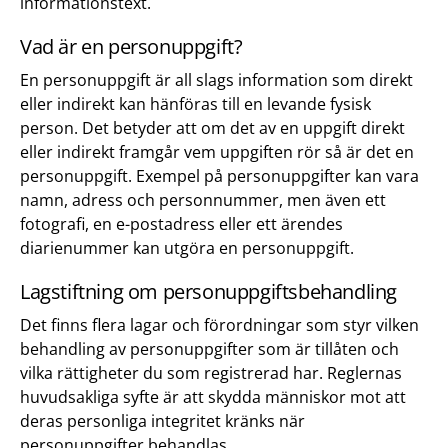
informationstext.
Vad är en personuppgift?
En personuppgift är all slags information som direkt
eller indirekt kan hänföras till en levande fysisk
person. Det betyder att om det av en uppgift direkt
eller indirekt framgår vem uppgiften rör så är det en
personuppgift. Exempel på personuppgifter kan vara
namn, adress och personnummer, men även ett
fotografi, en e-postadress eller ett ärendes
diarienummer kan utgöra en personuppgift.
Lagstiftning om personuppgiftsbehandling
Det finns flera lagar och förordningar som styr vilken
behandling av personuppgifter som är tillåten och
vilka rättigheter du som registrerad har. Reglernas
huvudsakliga syfte är att skydda människor mot att
deras personliga integritet kränks när
personuppgifter behandlas.