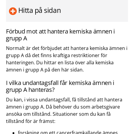
Hitta på sidan
Förbud mot att hantera kemiska ämnen i
grupp A
Normalt är det förbjudet att hantera kemiska ämnen i
grupp A då det finns kraftiga restriktioner för
hanteringen. Du hittar en lista över alla kemiska
ämnen i grupp A på den här sidan.
I vilka undantagsfall får kemiska ämnen i
grupp A hanteras?
Du kan, i vissa undantagsfall, få tillstånd att hantera
ämnen i grupp A. Då behöver du som arbetsgivare
ansöka om tillstånd. Situationer som du kan få
tillstånd för är främst:
forskning om ett cancerframkallande ämnes