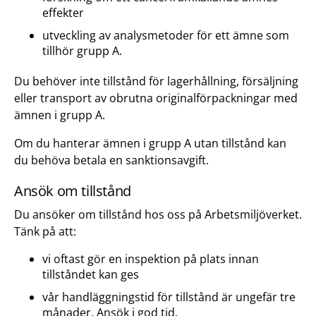
effekter
utveckling av analysmetoder för ett ämne som
tillhör grupp A.
Du behöver inte tillstånd för lagerhållning, försäljning
eller transport av obrutna originalförpackningar med
ämnen i grupp A.
Om du hanterar ämnen i grupp A utan tillstånd kan
du behöva betala en sanktionsavgift.
Ansök om tillstånd
Du ansöker om tillstånd hos oss på Arbetsmiljöverket.
Tänk på att:
vi oftast gör en inspektion på plats innan
tillståndet kan ges
vår handläggningstid för tillstånd är ungefär tre
månader. Ansök i god tid.