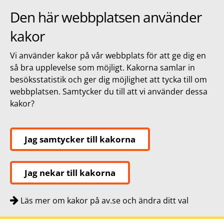
Den här webbplatsen använder
kakor
Vi använder kakor på vår webbplats för att ge dig en
så bra upplevelse som möjligt. Kakorna samlar in
besöksstatistik och ger dig möjlighet att tycka till om
webbplatsen. Samtycker du till att vi använder dessa
kakor?
Jag samtycker till kakorna
Jag nekar till kakorna
Läs mer om kakor på av.se och ändra ditt val