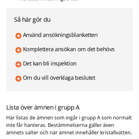
Så här gör du
Använd ansökningsblanketten
Komplettera ansökan om det behövs
Det kan bli inspektion
Om du vill överklaga beslutet
Lista över ämnen i grupp A
Här listas de ämnen som ingår i grupp A som normalt
inte får hanteras. Bestämmelserna gäller även
ämnets salter och när ämnet innehåller kristallvatten.