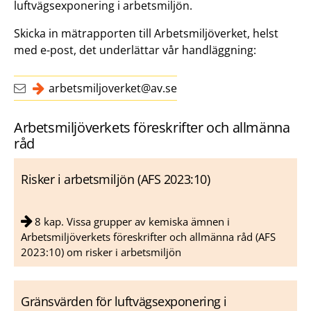
luftvägsexponering i arbetsmiljön.
Skicka in mätrapporten till Arbetsmiljöverket, helst
med e-post, det underlättar vår handläggning:
arbetsmiljoverket@av.se
Arbetsmiljöverkets föreskrifter och allmänna
råd
Risker i arbetsmiljön (AFS 2023:10)
8 kap. Vissa grupper av kemiska ämnen i
Arbetsmiljöverkets föreskrifter och allmänna råd (AFS
2023:10) om risker i arbetsmiljön
Gränsvärden för luftvägsexponering i