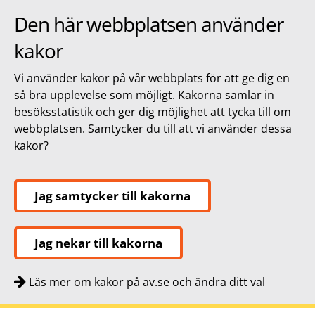
Den här webbplatsen använder
kakor
Vi använder kakor på vår webbplats för att ge dig en
så bra upplevelse som möjligt. Kakorna samlar in
besöksstatistik och ger dig möjlighet att tycka till om
webbplatsen. Samtycker du till att vi använder dessa
kakor?
Jag samtycker till kakorna
Jag nekar till kakorna
Läs mer om kakor på av.se och ändra ditt val