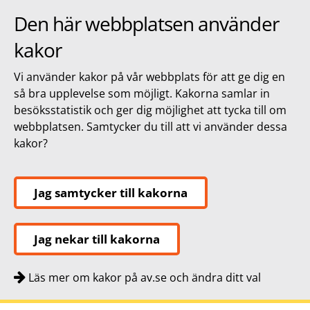
Den här webbplatsen använder
kakor
Vi använder kakor på vår webbplats för att ge dig en
så bra upplevelse som möjligt. Kakorna samlar in
besöksstatistik och ger dig möjlighet att tycka till om
webbplatsen. Samtycker du till att vi använder dessa
kakor?
Jag samtycker till kakorna
Jag nekar till kakorna
Läs mer om kakor på av.se och ändra ditt val