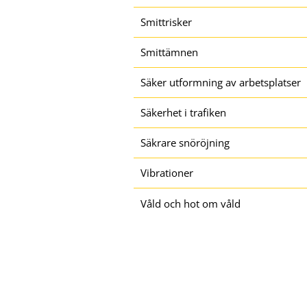
Smittrisker
Smittämnen
Säker utformning av arbetsplatser
Säkerhet i trafiken
Säkrare snöröjning
Vibrationer
Våld och hot om våld