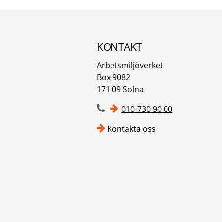
KONTAKT
Arbetsmiljöverket
Box 9082
171 09 Solna
010-730 90 00
Kontakta oss