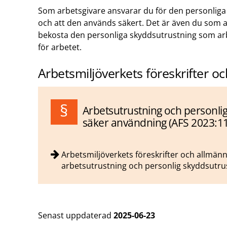
Som arbetsgivare ansvarar du för den personlig
och att den används säkert. Det är även du som 
bekosta den personliga skyddsutrustning som a
för arbetet.
Arbetsmiljöverkets föreskrifter o
Arbetsutrustning och personli
säker användning (AFS 2023:11
Arbetsmiljöverkets föreskrifter och allmän
arbetsutrustning och personlig skyddsutru
Senast uppdaterad
2025-06-23