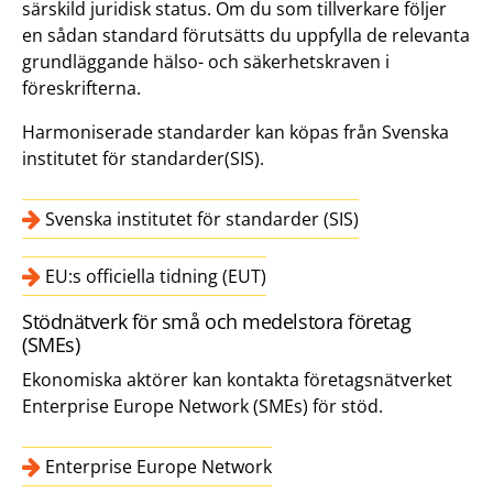
särskild juridisk status. Om du som tillverkare följer
en sådan standard förutsätts du uppfylla de relevanta
grundläggande hälso- och säkerhetskraven i
föreskrifterna.
Harmoniserade standarder kan köpas från Svenska
institutet för standarder(SIS).
Svenska institutet för standarder (SIS)
EU:s officiella tidning (EUT)
Stödnätverk för små och medelstora företag
(SMEs)
Ekonomiska aktörer kan kontakta företagsnätverket
Enterprise Europe Network (SMEs) för stöd.
Enterprise Europe Network