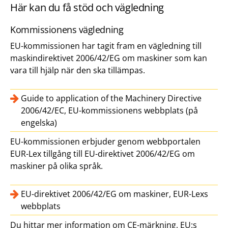
Här kan du få stöd och vägledning
Kommissionens vägledning
EU-kommissionen har tagit fram en vägledning till
maskindirektivet 2006/42/EG om maskiner som kan
vara till hjälp när den ska tillämpas.
Guide to application of the Machinery Directive
2006/42/EC, EU-kommissionens webbplats (på
engelska)
EU-kommissionen erbjuder genom webbportalen
EUR-Lex tillgång till EU-direktivet 2006/42/EG om
maskiner på olika språk.
EU-direktivet 2006/42/EG om maskiner, EUR-Lexs
webbplats
Du hittar mer information om CE-märkning, EU:s