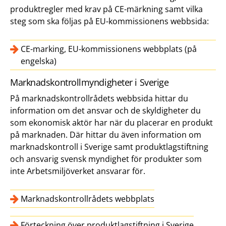
produktregler med krav på CE-märkning samt vilka
steg som ska följas på EU-kommissionens webbsida:
CE-marking, EU-kommissionens webbplats (på
engelska)
Marknadskontrollmyndigheter i Sverige
På marknadskontrollrådets webbsida hittar du
information om det ansvar och de skyldigheter du
som ekonomisk aktör har när du placerar en produkt
på marknaden. Där hittar du även information om
marknadskontroll i Sverige samt produktlagstiftning
och ansvarig svensk myndighet för produkter som
inte Arbetsmiljöverket ansvarar för.
Marknadskontrollrådets webbplats
Förteckning över produktlagstiftning i Sverige