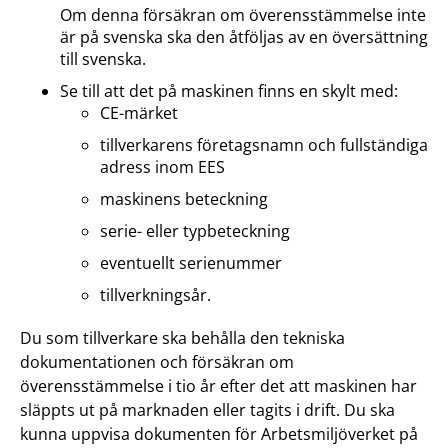
Om denna försäkran om överensstämmelse inte
är på svenska ska den åtföljas av en översättning
till svenska.
Se till att det på maskinen finns en skylt med:
CE-märket
tillverkarens företagsnamn och fullständiga
adress inom EES
maskinens beteckning
serie- eller typbeteckning
eventuellt serienummer
tillverkningsår.
Du som tillverkare ska behålla den tekniska
dokumentationen och försäkran om
överensstämmelse i tio år efter det att maskinen har
släppts ut på marknaden eller tagits i drift. Du ska
kunna uppvisa dokumenten för Arbetsmiljöverket på