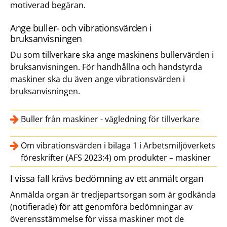
motiverad begäran.
Ange buller- och vibrationsvärden i
bruksanvisningen
Du som tillverkare ska ange maskinens bullervärden i
bruksanvisningen. För handhållna och handstyrda
maskiner ska du även ange vibrationsvärden i
bruksanvisningen.
Buller från maskiner - vägledning för tillverkare
Om vibrationsvärden i bilaga 1 i Arbetsmiljöverkets
föreskrifter (AFS 2023:4) om produkter – maskiner
I vissa fall krävs bedömning av ett anmält organ
Anmälda organ är tredjepartsorgan som är godkända
(notifierade) för att genomföra bedömningar av
överensstämmelse för vissa maskiner mot de