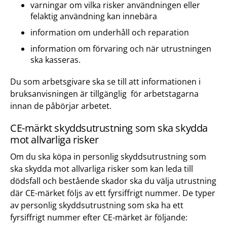
varningar om vilka risker användningen eller
felaktig användning kan innebära
information om underhåll och reparation
information om förvaring och när utrustningen
ska kasseras.
Du som arbetsgivare ska se till att informationen i
bruksanvisningen är tillgänglig för arbetstagarna
innan de påbörjar arbetet.
CE-märkt skyddsutrustning som ska skydda
mot allvarliga risker
Om du ska köpa in personlig skyddsutrustning som
ska skydda mot allvarliga risker som kan leda till
dödsfall och bestående skador ska du välja utrustning
där CE-märket följs av ett fyrsiffrigt nummer. De typer
av personlig skyddsutrustning som ska ha ett
fyrsiffrigt nummer efter CE-märket är följande: