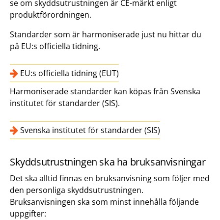
se om skyddsutrustningen är CE-märkt enligt
produktförordningen.
Standarder som är harmoniserade just nu hittar du
på EU:s officiella tidning.
EU:s officiella tidning (EUT)
Harmoniserade standarder kan köpas från Svenska
institutet för standarder (SIS).
Svenska institutet för standarder (SIS)
Skyddsutrustningen ska ha bruksanvisningar
Det ska alltid finnas en bruksanvisning som följer med
den personliga skyddsutrustningen.
Bruksanvisningen ska som minst innehålla följande
uppgifter: