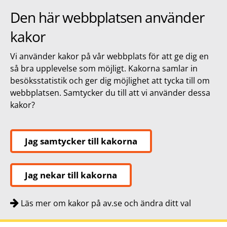
Den här webbplatsen använder
kakor
Vi använder kakor på vår webbplats för att ge dig en
så bra upplevelse som möjligt. Kakorna samlar in
besöksstatistik och ger dig möjlighet att tycka till om
webbplatsen. Samtycker du till att vi använder dessa
kakor?
Jag samtycker till kakorna
Jag nekar till kakorna
Läs mer om kakor på av.se och ändra ditt val