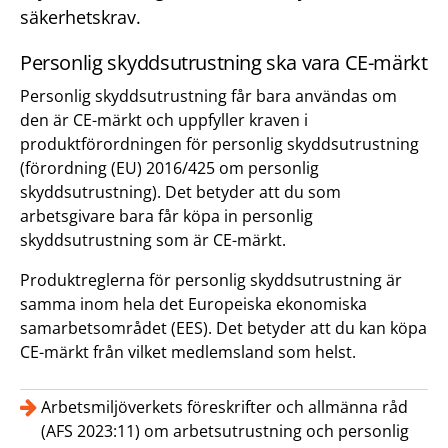
säkerhetskrav.
Personlig skyddsutrustning ska vara CE-märkt
Personlig skyddsutrustning får bara användas om
den är CE-märkt och uppfyller kraven i
produktförordningen för personlig skyddsutrustning
(förordning (EU) 2016/425 om personlig
skyddsutrustning). Det betyder att du som
arbetsgivare bara får köpa in personlig
skyddsutrustning som är CE-märkt.
Produktreglerna för personlig skyddsutrustning är
samma inom hela det Europeiska ekonomiska
samarbetsområdet (EES). Det betyder att du kan köpa
CE-märkt från vilket medlemsland som helst.
Arbetsmiljöverkets föreskrifter och allmänna råd
(AFS 2023:11) om arbetsutrustning och personlig