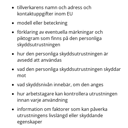
tillverkarens namn och adress och
kontaktuppgifter inom EU
modell eller beteckning
förklaring av eventuella märkningar och
piktogram som finns på den personliga
skyddsutrustningen
hur den personliga skyddsutrustningen är
avsedd att användas
vad den personliga skyddsutrustningen skyddar
mot
vad skyddsnivån innebär, om den anges
hur arbetstagare kan kontrollera utrustningen
innan varje användning
information om faktorer som kan påverka
utrustningens livslängd eller skyddande
egenskaper