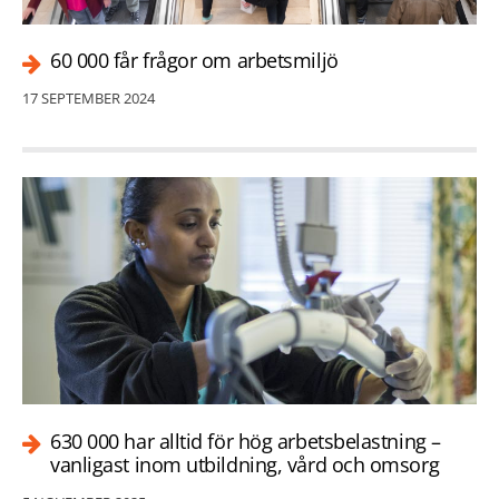
60 000 får frågor om arbetsmiljö
17 SEPTEMBER 2024
630 000 har alltid för hög arbetsbelastning –
vanligast inom utbildning, vård och omsorg