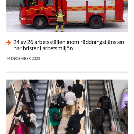
24 av 26 arbetsställen inom räddningstjänsten
har brister i arbetsmiljön
14 DECEMBER 2023