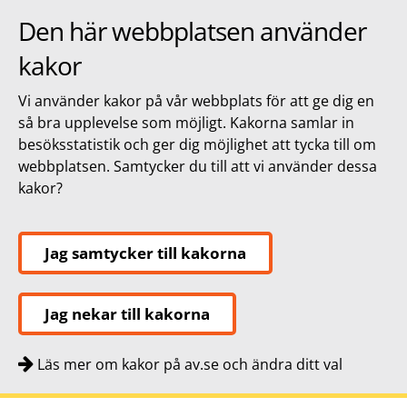
Den här webbplatsen använder
kakor
Vi använder kakor på vår webbplats för att ge dig en
så bra upplevelse som möjligt. Kakorna samlar in
besöksstatistik och ger dig möjlighet att tycka till om
webbplatsen. Samtycker du till att vi använder dessa
kakor?
Jag samtycker till kakorna
Jag nekar till kakorna
Läs mer om kakor på av.se och ändra ditt val