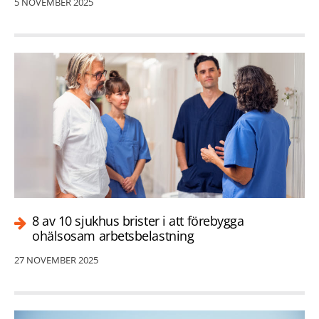
5 NOVEMBER 2025
8 av 10 sjukhus brister i att förebygga
ohälsosam arbetsbelastning
27 NOVEMBER 2025