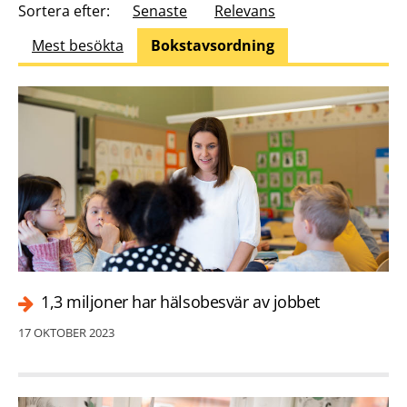
Sortera efter:
Senaste
Relevans
Mest besökta
Bokstavsordning
1,3 miljoner har hälsobesvär av jobbet
17 OKTOBER 2023