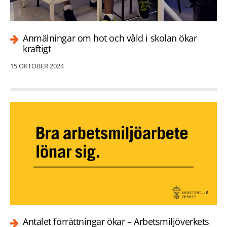
Anmälningar om hot och våld i skolan ökar
kraftigt
15 OKTOBER 2024
Antalet förrättningar ökar – Arbetsmiljöverkets