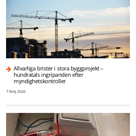
Allvarliga brister i stora byggprojekt –
hundratals ingripanden efter
myndighetskontroller
7 MAJ 2026