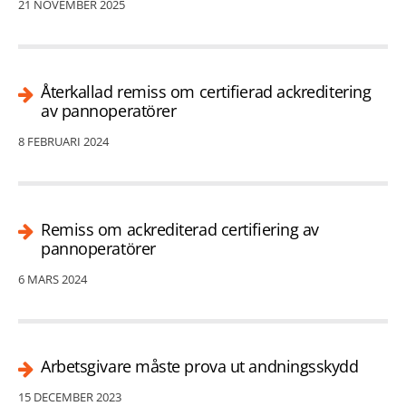
21 NOVEMBER 2025
Återkallad remiss om certifierad ackreditering
av pannoperatörer
8 FEBRUARI 2024
Remiss om ackrediterad certifiering av
pannoperatörer
6 MARS 2024
Arbetsgivare måste prova ut andningsskydd
15 DECEMBER 2023