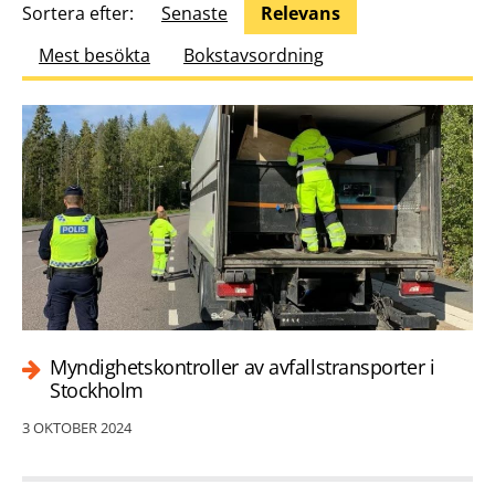
Sortera efter:
Senaste
Relevans
Mest besökta
Bokstavsordning
Myndighetskontroller av avfallstransporter i
Stockholm
3 OKTOBER 2024