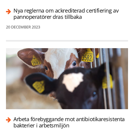
Nya reglerna om ackrediterad certifiering av
pannoperatörer dras tillbaka
20 DECEMBER 2023
Arbeta förebyggande mot antibiotikaresistenta
bakterier i arbetsmiljön