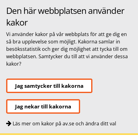
Den här webbplatsen använder
kakor
Vi använder kakor på vår webbplats för att ge dig en
så bra upplevelse som möjligt. Kakorna samlar in
besöksstatistik och ger dig möjlighet att tycka till om
webbplatsen. Samtycker du till att vi använder dessa
kakor?
Jag samtycker till kakorna
Jag nekar till kakorna
Läs mer om kakor på av.se och ändra ditt val