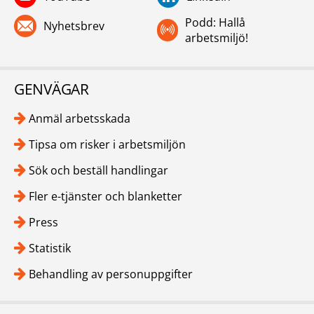
Podd: Hallå
Nyhetsbrev
arbetsmiljö!
GENVÄGAR
Anmäl arbetsskada
Tipsa om risker i arbetsmiljön
Sök och beställ handlingar
Fler e-tjänster och blanketter
Press
Statistik
Behandling av personuppgifter