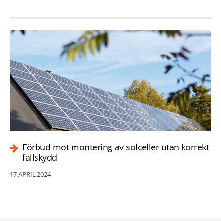
Förbud mot montering av solceller utan korrekt
fallskydd
17 APRIL 2024