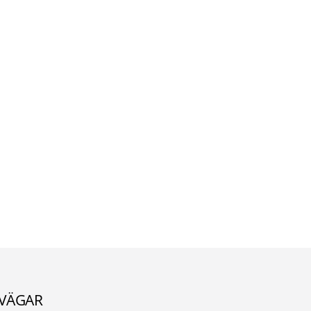
VÄGAR