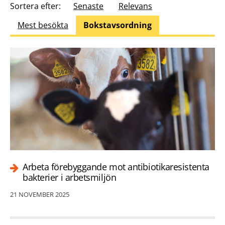
Sortera efter:
Senaste
Relevans
Mest besökta
Bokstavsordning
Arbeta förebyggande mot antibiotikaresistenta
bakterier i arbetsmiljön
21 NOVEMBER 2025