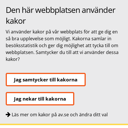
Den här webbplatsen använder
kakor
Vi använder kakor på vår webbplats för att ge dig en
så bra upplevelse som möjligt. Kakorna samlar in
besöksstatistik och ger dig möjlighet att tycka till om
webbplatsen. Samtycker du till att vi använder dessa
kakor?
Jag samtycker till kakorna
Jag nekar till kakorna
Läs mer om kakor på av.se och ändra ditt val