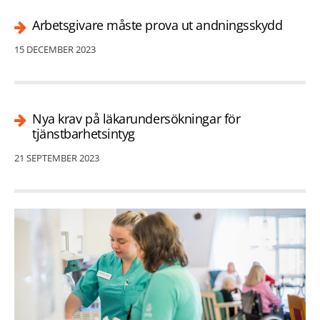
Arbetsgivare måste prova ut andningsskydd
15 DECEMBER 2023
Nya krav på läkarundersökningar för
tjänstbarhetsintyg
21 SEPTEMBER 2023