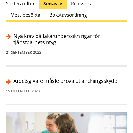
Sortera efter:
Senaste
Relevans
Mest besökta
Bokstavsordning
Nya krav på läkarundersökningar för
tjänstbarhetsintyg
21 SEPTEMBER 2023
Arbetsgivare måste prova ut andningsskydd
15 DECEMBER 2023