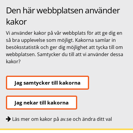
Den här webbplatsen använder
kakor
Vi använder kakor på vår webbplats för att ge dig en
så bra upplevelse som möjligt. Kakorna samlar in
besöksstatistik och ger dig möjlighet att tycka till om
webbplatsen. Samtycker du till att vi använder dessa
kakor?
Jag samtycker till kakorna
Jag nekar till kakorna
Läs mer om kakor på av.se och ändra ditt val