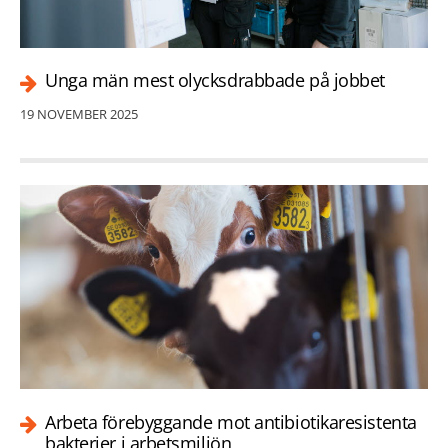
Unga män mest olycksdrabbade på jobbet
19 NOVEMBER 2025
Arbeta förebyggande mot antibiotikaresistenta
bakterier i arbetsmiljön