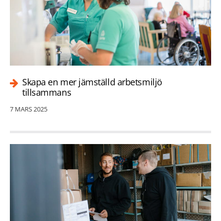
Skapa en mer jämställd arbetsmiljö
tillsammans
7 MARS 2025