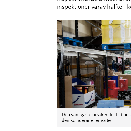
inspektioner varav hälften
Den vanligaste orsaken till tillbud 
den kolliderar eller välter.