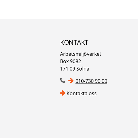
KONTAKT
Arbetsmiljöverket
Box 9082
171 09 Solna
010-730 90 00
Kontakta oss