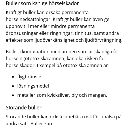
Buller som kan ge hörselskador
Kraftigt buller kan orsaka permanenta
hörselnedsättningar. Kraftigt buller kan även ge
upphov till mer eller mindre permanenta
öronsusningar eller ringningar, tinnitus, samt andra
effekter som ljudöverkänslighet och ljudförvrängning.
Buller i kombination med ämnen som är skadliga för
hörseln (ototoxiska ämnen) kan öka risken för
hörselskador. Exempel på ototoxiska ämnen är
flygbränsle
lösningsmedel
metaller som kvicksilver, bly och mangan.
Störande buller
Störande buller kan också innebära risk för ohälsa på
andra sätt. Buller kan