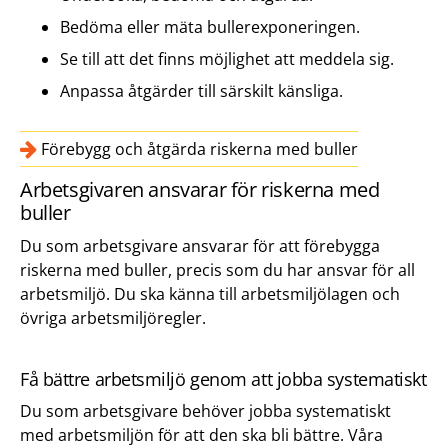
Bedöma eller mäta bullerexponeringen.
Se till att det finns möjlighet att meddela sig.
Anpassa åtgärder till särskilt känsliga.
Förebygg och åtgärda riskerna med buller
Arbetsgivaren ansvarar för riskerna med
buller
Du som arbetsgivare ansvarar för att förebygga
riskerna med buller, precis som du har ansvar för all
arbetsmiljö. Du ska känna till arbetsmiljölagen och
övriga arbetsmiljöregler.
Få bättre arbetsmiljö genom att jobba systematiskt
Du som arbetsgivare behöver jobba systematiskt
med arbetsmiljön för att den ska bli bättre. Våra