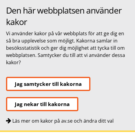
Den här webbplatsen använder
kakor
Vi använder kakor på vår webbplats för att ge dig en
så bra upplevelse som möjligt. Kakorna samlar in
besöksstatistik och ger dig möjlighet att tycka till om
webbplatsen. Samtycker du till att vi använder dessa
kakor?
Jag samtycker till kakorna
Jag nekar till kakorna
Läs mer om kakor på av.se och ändra ditt val