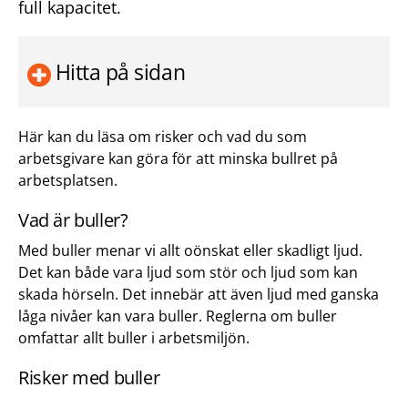
full kapacitet.
Hitta på sidan
Här kan du läsa om risker och vad du som
arbetsgivare kan göra för att minska bullret på
arbetsplatsen.
Vad är buller?
Med buller menar vi allt oönskat eller skadligt ljud.
Det kan både vara ljud som stör och ljud som kan
skada hörseln. Det innebär att även ljud med ganska
låga nivåer kan vara buller. Reglerna om buller
omfattar allt buller i arbetsmiljön.
Risker med buller