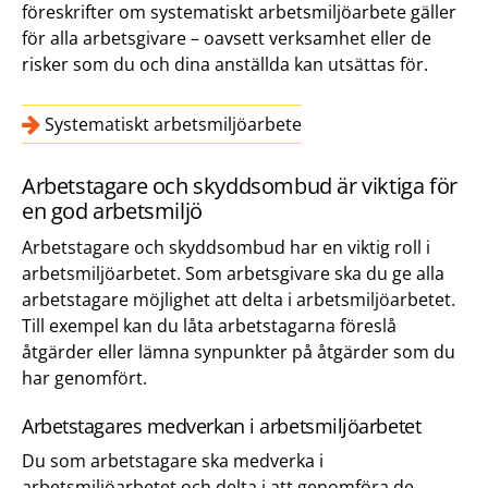
föreskrifter om systematiskt arbetsmiljöarbete gäller
för alla arbetsgivare – oavsett verksamhet eller de
risker som du och dina anställda kan utsättas för.
Systematiskt arbetsmiljöarbete
Arbetstagare och skyddsombud är viktiga för
en god arbetsmiljö
Arbetstagare och skyddsombud har en viktig roll i
arbetsmiljöarbetet. Som arbetsgivare ska du ge alla
arbetstagare möjlighet att delta i arbetsmiljöarbetet.
Till exempel kan du låta arbetstagarna föreslå
åtgärder eller lämna synpunkter på åtgärder som du
har genomfört.
Arbetstagares medverkan i arbetsmiljöarbetet
Du som arbetstagare ska medverka i
arbetsmiljöarbetet och delta i att genomföra de