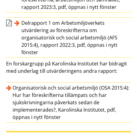
rapport 2023:3, pdf, öppnas i nytt fönster
Delrapport 1 om Arbetsmiljöverkets
utvärdering av föreskrifterna om
organisatorisk och social arbetsmiljö (AFS
2015:4), rapport 2022:3, pdf, öppnas i nytt
fönster
En forskargrupp på Karolinska Institutet har bidragit
med underlag till utvärderingens andra rapport:
Organisatorisk och social arbetsmiljö (OSA 2015:4):
Hur har föreskrifterna tillämpats och har
sjukskrivningarna påverkats sedan de
implementerades?, Karolinska Institutet, pdf,
öppnas i nytt fönster