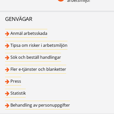
arbetsmiljö!
GENVÄGAR
Anmäl arbetsskada
Tipsa om risker i arbetsmiljön
Sök och beställ handlingar
Fler e-tjänster och blanketter
Press
Statistik
Behandling av personuppgifter