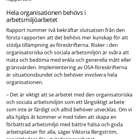
Hela organisationen behövs i
arbetsmiljöarbetet
Rapport nummer två bekräftar slutsatsen från den
första rapporten att det behövs mer kunskap för att
stödja tillämpning av föreskrifterna. Risker i den
organisatoriska och sociala arbetsmiljön är svåra att
mäta och bedöma med enkla och generella mått eller
gränsvärden. Implementering av OSA-föreskrifterna
är situationsbundet och behöver involvera hela
organisationen.
– Det är viktigt att se arbetet med den organisatoriska
och sociala arbetsmiljön som ett långsiktigt arbete
som inte är färdigt och alltid behöver utvecklas. Om vi
alla hjälps åt kommer vi med tiden att skapa en
förbättrad arbetsmiljö med bättre hälsa och goda
arbetsplatser för alla, säger Viktoria Bergström,