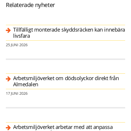
Relaterade nyheter
Tillfälligt monterade skyddsräcken kan innebära
livsfara
25 JUNI 2026
Arbetsmiljöverket om dödsolyckor direkt från
Almedalen
17 JUNI 2026
Arbetsmiljöverket arbetar med att anpassa