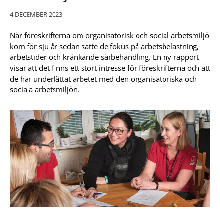
4 DECEMBER 2023
När föreskrifterna om organisatorisk och social arbetsmiljö
kom för sju år sedan satte de fokus på arbetsbelastning,
arbetstider och kränkande särbehandling. En ny rapport
visar att det finns ett stort intresse för föreskrifterna och att
de har underlättat arbetet med den organisatoriska och
sociala arbetsmiljön.