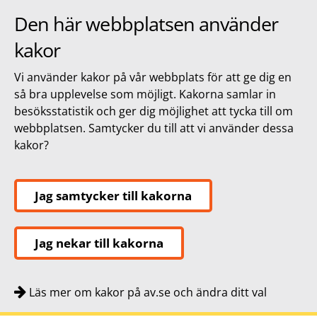
Den här webbplatsen använder
kakor
Vi använder kakor på vår webbplats för att ge dig en
så bra upplevelse som möjligt. Kakorna samlar in
besöksstatistik och ger dig möjlighet att tycka till om
webbplatsen. Samtycker du till att vi använder dessa
kakor?
Jag samtycker till kakorna
Jag nekar till kakorna
Läs mer om kakor på av.se och ändra ditt val