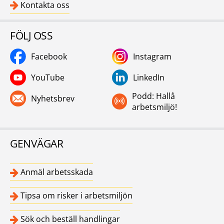
Kontakta oss
FÖLJ OSS
Facebook
Instagram
YouTube
LinkedIn
Podd: Hallå
Nyhetsbrev
arbetsmiljö!
GENVÄGAR
Anmäl arbetsskada
Tipsa om risker i arbetsmiljön
Sök och beställ handlingar