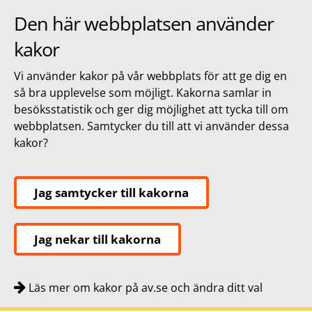
Den här webbplatsen använder
kakor
Vi använder kakor på vår webbplats för att ge dig en
så bra upplevelse som möjligt. Kakorna samlar in
besöksstatistik och ger dig möjlighet att tycka till om
webbplatsen. Samtycker du till att vi använder dessa
kakor?
Jag samtycker till kakorna
Jag nekar till kakorna
Läs mer om kakor på av.se och ändra ditt val