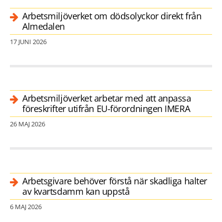
Arbetsmiljöverket om dödsolyckor direkt från
Almedalen
17 JUNI 2026
Arbetsmiljöverket arbetar med att anpassa
föreskrifter utifrån EU-förordningen IMERA
26 MAJ 2026
Arbetsgivare behöver förstå när skadliga halter
av kvartsdamm kan uppstå
6 MAJ 2026