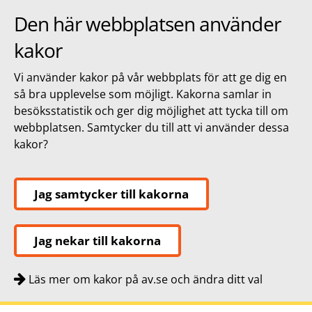
Den här webbplatsen använder
kakor
Vi använder kakor på vår webbplats för att ge dig en
så bra upplevelse som möjligt. Kakorna samlar in
besöksstatistik och ger dig möjlighet att tycka till om
webbplatsen. Samtycker du till att vi använder dessa
kakor?
Jag samtycker till kakorna
Jag nekar till kakorna
Läs mer om kakor på av.se och ändra ditt val