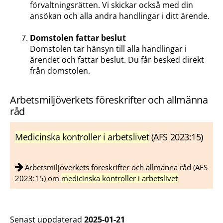
förvaltningsrätten. Vi skickar också med din
ansökan och alla andra handlingar i ditt ärende.
Domstolen fattar beslut
Domstolen tar hänsyn till alla handlingar i
ärendet och fattar beslut. Du får besked direkt
från domstolen.
Arbetsmiljöverkets föreskrifter och allmänna
råd
Medicinska kontroller i arbetslivet
(AFS 2023:15)
Arbetsmiljöverkets föreskrifter och allmänna råd (AFS
2023:15) om
medicinska kontroller i arbetslivet
Senast uppdaterad
2025-01-21