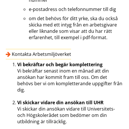
nummer
e-postadress och telefonnummer till dig
om det behövs för ditt yrke, ska du också
skicka med ett intyg från en arbetsgivare
eller liknande som visar att du har rätt
erfarenhet, till exempel i pdf-format.
Kontakta Arbetsmiljöverket
Vi bekräftar och begär komplettering
Vi bekräftar senast inom en månad att din
ansökan har kommit fram till oss. Om det
behövs ber vi om kompletterande uppgifter från
dig.
Vi skickar vidare din ansökan till UHR
Vi skickar din ansökan vidare till Universitets-
och Högskolerådet som bedömer om din
utbildning är tillräcklig.