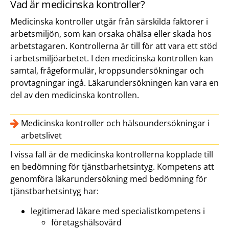
Vad är medicinska kontroller?
Medicinska kontroller utgår från särskilda faktorer i
arbetsmiljön, som kan orsaka ohälsa eller skada hos
arbetstagaren. Kontrollerna är till för att vara ett stöd
i arbetsmiljöarbetet. I den medicinska kontrollen kan
samtal, frågeformulär, kroppsundersökningar och
provtagningar ingå. Läkarundersökningen kan vara en
del av den medicinska kontrollen.
Medicinska kontroller och hälsoundersökningar i
arbetslivet
I vissa fall är de medicinska kontrollerna kopplade till
en bedömning för tjänstbarhetsintyg. Kompetens att
genomföra läkarundersökning med bedömning för
tjänstbarhetsintyg har:
legitimerad läkare med specialistkompetens i
företagshälsovård