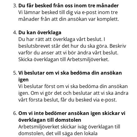
Du får besked från oss inom tre månader
Vi lämnar besked till dig via e-post inom tre
månader från att din ansökan var komplett.
Du kan överklaga
Du har rätt att överklaga vårt beslut. I
beslutsbrevet står det hur du ska göra. Beskriv
varför du anser att vi bör ändra vårt beslut.
Skicka överklagan till Arbetsmiljöverket.
Vi beslutar om vi ska bedöma din ansökan
igen
Vi beslutar först om vi ska bedöma din ansökan
igen. Om vi gör det och beslutar att vi ska ändra
vårt första beslut, får du besked via e-post.
Om vi inte bedömer ansökan igen skickar vi
överklagan till domstolen
Arbetsmiljöverket skickar iväg överklagan till
domstolen, det vill säga den lokala