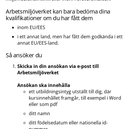
Arbetsmiljöverket kan bara bedöma dina
kvalifikationer om du har fått dem
inom EU/EES
i ett annat land, men har fått dem godkända i ett
annat EU/EES-land.
Så ansöker du
Skicka in din ansökan via e-post till
Arbetsmiljöverket
Ansökan ska innehålla
ett utbildningsintyg utställt till dig, där
kursinnehållet framgår, till exempel i Word
eller som pdf
ditt namn
ditt födelsedatum eller nationella id-