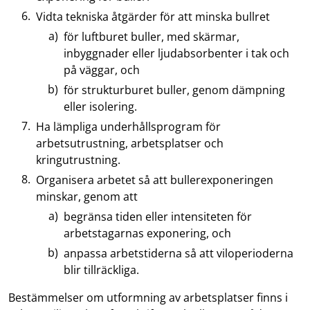
Vidta tekniska åtgärder för att minska bullret
för luftburet buller, med skärmar,
inbyggnader eller ljudabsorbenter i tak och
på väggar, och
för strukturburet buller, genom dämpning
eller isolering.
Ha lämpliga underhållsprogram för
arbetsutrustning, arbetsplatser och
kringutrustning.
Organisera arbetet så att bullerexponeringen
minskar, genom att
begränsa tiden eller intensiteten för
arbetstagarnas exponering, och
anpassa arbetstiderna så att viloperioderna
blir tillräckliga.
Bestämmelser om utformning av arbetsplatser finns i