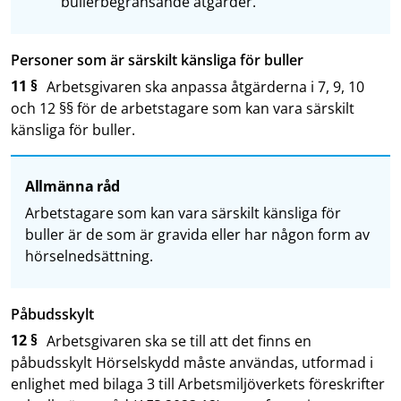
bullerbegränsande åtgärder.
Personer som är särskilt känsliga för buller
11 §
Arbetsgivaren ska anpassa åtgärderna i 7, 9, 10
och 12 §§ för de arbetstagare som kan vara särskilt
känsliga för buller.
Allmänna råd
Arbetstagare som kan vara särskilt känsliga för
buller är de som är gravida eller har någon form av
hörselnedsättning.
Påbudsskylt
12 §
Arbetsgivaren ska se till att det finns en
påbudsskylt Hörselskydd måste användas, utformad i
enlighet med bilaga 3 till Arbetsmiljöverkets föreskrifter