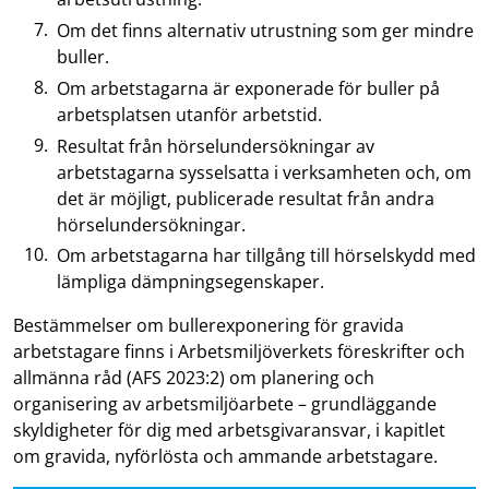
Om det finns alternativ utrustning som ger mindre
buller.
Om arbetstagarna är exponerade för buller på
arbetsplatsen utanför arbetstid.
Resultat från hörselundersökningar av
arbetstagarna sysselsatta i verksamheten och, om
det är möjligt, publicerade resultat från andra
hörselundersökningar.
Om arbetstagarna har tillgång till hörselskydd med
lämpliga dämpningsegenskaper.
Bestämmelser om bullerexponering för gravida
arbetstagare finns i Arbetsmiljöverkets föreskrifter och
allmänna råd (AFS 2023:2) om planering och
organisering av arbetsmiljöarbete – grundläggande
skyldigheter för dig med arbetsgivaransvar, i kapitlet
om gravida, nyförlösta och ammande arbetstagare.