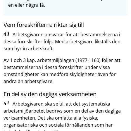
en eller några få.
Vem föreskrifterna riktar sig till
4 §
Arbetsgivaren ansvarar för att bestämmelserna i
dessa föreskrifter följs. Med arbetsgivare likställs den
som hyr in arbetskraft.
Av 1 och 3 kap. arbetsmiljölagen (1977:1160) följer att
bestämmelserna i dessa föreskrifter under vissa
omständigheter kan medföra skyldigheter även för
andra än arbetsgivare.
En del av den dagliga verksamheten
5 §
Arbetsgivaren ska se till att det systematiska
arbetsmiljöarbetet bedrivs som en del av den dagliga
verksamheten. Det ska omfatta alla fysiska,
organisatoriska och sociala förhållanden som har