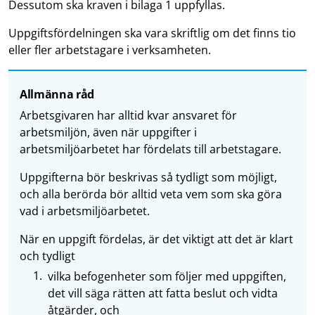
Dessutom ska kraven i bilaga 1 uppfyllas.
Uppgiftsfördelningen ska vara skriftlig om det finns tio
eller fler arbetstagare i verksamheten.
Allmänna råd
Arbetsgivaren har alltid kvar ansvaret för
arbetsmiljön, även när uppgifter i
arbetsmiljöarbetet har fördelats till arbetstagare.
Uppgifterna bör beskrivas så tydligt som möjligt,
och alla berörda bör alltid veta vem som ska göra
vad i arbetsmiljöarbetet.
När en uppgift fördelas, är det viktigt att det är klart
och tydligt
vilka befogenheter som följer med uppgiften,
det vill säga rätten att fatta beslut och vidta
åtgärder, och