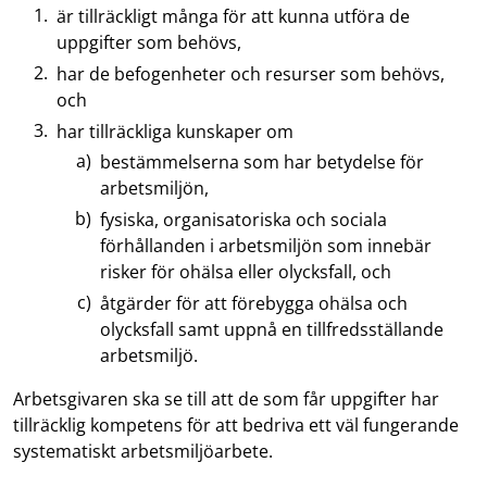
är tillräckligt många för att kunna utföra de
uppgifter som behövs,
har de befogenheter och resurser som behövs,
och
har tillräckliga kunskaper om
bestämmelserna som har betydelse för
arbetsmiljön,
fysiska, organisatoriska och sociala
förhållanden i arbetsmiljön som innebär
risker för ohälsa eller olycksfall, och
åtgärder för att förebygga ohälsa och
olycksfall samt uppnå en tillfredsställande
arbetsmiljö.
Arbetsgivaren ska se till att de som får uppgifter har
tillräcklig kompetens för att bedriva ett väl fungerande
systematiskt arbetsmiljöarbete.