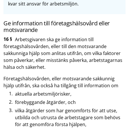
kvar sitt ansvar för arbetsmiljön.
Ge information till företagshälsovård eller
motsvarande
16 §
Arbetsgivaren ska ge information till
företagshälsovården, eller till den motsvarande
sakkunniga hjälp som anlitas utifrån, om vilka faktorer
som påverkar, eller misstänks påverka, arbetstagarnas
hälsa och säkerhet.
Företagshälsovården, eller motsvarande sakkunnig
hjälp utifrån, ska också ha tillgång till information om
aktuella arbetsmiljörisker,
förebyggande åtgärder, och
vilka åtgärder som har genomförts för att utse,
utbilda och utrusta de arbetstagare som behövs
för att genomföra första hjälpen,