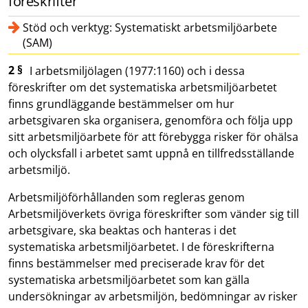
föreskrifter
Stöd och verktyg: Systematiskt arbetsmiljöarbete
(SAM)
2 §
I arbetsmiljölagen (1977:1160) och i dessa
föreskrifter om det systematiska arbetsmiljöarbetet
finns grundläggande bestämmelser om hur
arbetsgivaren ska organisera, genomföra och följa upp
sitt arbetsmiljöarbete för att förebygga risker för ohälsa
och olycksfall i arbetet samt uppnå en tillfredsställande
arbetsmiljö.
Arbetsmiljöförhållanden som regleras genom
Arbetsmiljöverkets övriga föreskrifter som vänder sig till
arbetsgivare, ska beaktas och hanteras i det
systematiska arbetsmiljöarbetet. I de föreskrifterna
finns bestämmelser med preciserade krav för det
systematiska arbetsmiljöarbetet som kan gälla
undersökningar av arbetsmiljön, bedömningar av risker