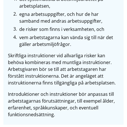
arbetsplatsen,
egna arbetsuppgifter, och hur de har
samband med andras arbetsuppgifter,
de risker som finns i verksamheten, och
vem arbetstagarna kan vända sig till när det
gäller arbetsmiljöfrågor.
Skriftliga instruktioner vid allvarliga risker kan
behöva kombineras med muntliga instruktioner.
Arbetsgivaren bör se till att arbetstagaren har
förstått instruktionerna. Det är angeläget att
instruktionerna finns tillgängliga på arbetsplatsen.
Introduktioner och instruktioner bör anpassas till
arbetstagarnas förutsättningar, till exempel ålder,
erfarenhet, språkkunskaper, och eventuell
funktionsnedsättning.