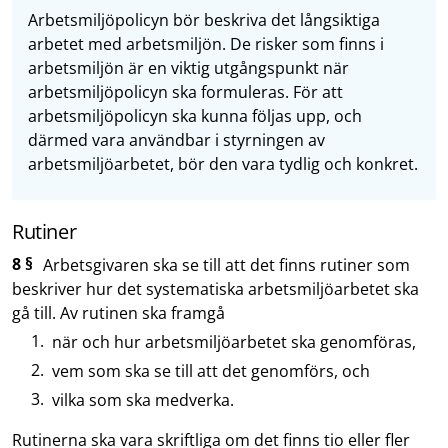
Arbetsmiljöpolicyn bör beskriva det långsiktiga
arbetet med arbetsmiljön. De risker som finns i
arbetsmiljön är en viktig utgångspunkt när
arbetsmiljöpolicyn ska formuleras. För att
arbetsmiljöpolicyn ska kunna följas upp, och
därmed vara användbar i styrningen av
arbetsmiljöarbetet, bör den vara tydlig och konkret.
Rutiner
8 §
Arbetsgivaren ska se till att det finns rutiner som
beskriver hur det systematiska arbetsmiljöarbetet ska
gå till. Av rutinen ska framgå
när och hur arbetsmiljöarbetet ska genomföras,
vem som ska se till att det genomförs, och
vilka som ska medverka.
Rutinerna ska vara skriftliga om det finns tio eller fler