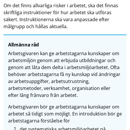
Om det finns allvarliga risker i arbetet, ska det finnas
skriftliga instruktioner för hur arbetet ska utföras
säkert. Instruktionerna ska vara anpassade efter
målgrupp och hållas aktuella.
Allmänna råd
Arbetsgivaren kan ge arbetstagarna kunskaper om
arbetsmiljön genom att erbjuda utbildningar och
genom att låta dem delta i arbetsmiljöarbetet. Ofta
behöver arbetstagarna få ny kunskap vid ändringar
av arbetsuppgifter, arbetsutrustning,
arbetsmetoder, verksamhet, organisation eller
efter lång frånvaro från arbetet.
Arbetsgivaren bör ge arbetstagarna kunskaper om
arbetet så tidigt som möjligt. En introduktion bör ge
arbetstagarna förståelse för
det systematiska arbetsmiljöarbetet på