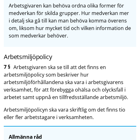
Arbetsgivaren kan behöva ordna olika former för
medverkan för skilda grupper. Hur medverkan mer
i detalj ska gå till kan man behöva komma överens
om, liksom hur mycket tid och vilken information de
som medverkar behöver.
Arbetsmiljöpolicy
7 §
Arbetsgivaren ska se till att det finns en
arbetsmiljöpolicy som beskriver hur
arbetsmiljöförhållandena ska vara i arbetsgivarens
verksamhet, för att förebygga ohälsa och olycksfall i
arbetet samt uppnå en tillfredsställande arbetsmiljö.
Arbetsmiljöpolicyn ska vara skriftlig om det finns tio
eller fler arbetstagare i verksamheten.
Allmänna råd