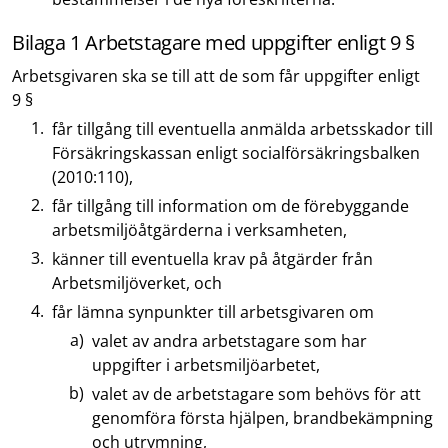
Bilaga 1 Arbetstagare med uppgifter enligt 9 §
Arbetsgivaren ska se till att de som får uppgifter enligt
9 §
får tillgång till eventuella anmälda arbetsskador till
Försäkringskassan enligt socialförsäkringsbalken
(2010:110),
får tillgång till information om de förebyggande
arbetsmiljöåtgärderna i verksamheten,
känner till eventuella krav på åtgärder från
Arbetsmiljöverket, och
får lämna synpunkter till arbetsgivaren om
valet av andra arbetstagare som har
uppgifter i arbetsmiljöarbetet,
valet av de arbetstagare som behövs för att
genomföra första hjälpen, brandbekämpning
och utrymning,