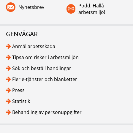
Podd: Hallå
Nyhetsbrev
arbetsmiljö!
GENVÄGAR
Anmäl arbetsskada
Tipsa om risker i arbetsmiljön
Sök och beställ handlingar
Fler e-tjänster och blanketter
Press
Statistik
Behandling av personuppgifter