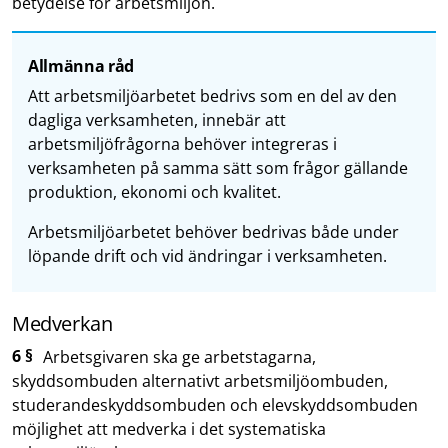
betydelse för arbetsmiljön.
Allmänna råd
Att arbetsmiljöarbetet bedrivs som en del av den
dagliga verksamheten, innebär att
arbetsmiljöfrågorna behöver integreras i
verksamheten på samma sätt som frågor gällande
produktion, ekonomi och kvalitet.
Arbetsmiljöarbetet behöver bedrivas både under
löpande drift och vid ändringar i verksamheten.
Medverkan
6 §
Arbetsgivaren ska ge arbetstagarna,
skyddsombuden alternativt arbetsmiljöombuden,
studerandeskyddsombuden och elevskyddsombuden
möjlighet att medverka i det systematiska