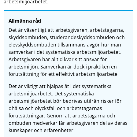
arbetsmiljöarbetet.
Allmänna råd
Det är väsentligt att arbetsgivaren, arbetstagarna,
skyddsombuden, studerandeskyddsombuden och
elevskyddsombuden tillsammans avgör hur man
samverkar i det systematiska arbetsmiljöarbetet.
Arbetsgivaren har alltid kvar sitt ansvar för
arbetsmiljön. Samverkan är dock i praktiken en
förutsättning för ett effektivt arbetsmiljöarbete.
Det är viktigt att hjälpas åt i det systematiska
arbetsmiljöarbetet. Det systematiska
arbetsmiljöarbetet bör bedrivas utifrån risker för
ohälsa och olycksfall och arbetstagarnas
förutsättningar. Genom att arbetstagarna och
ombuden medverkar får arbetsgivaren del av deras
kunskaper och erfarenheter.