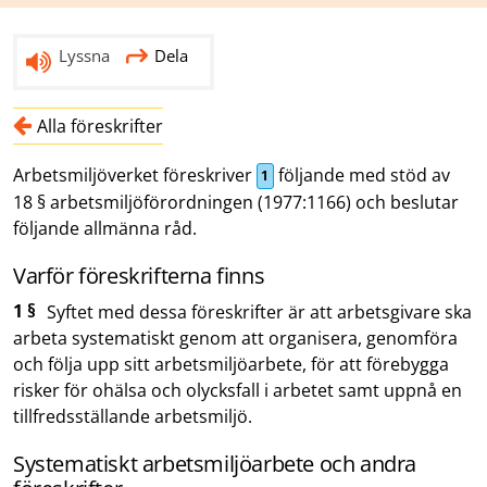
Lyssna
Dela
Alla föreskrifter
Arbetsmiljöverket föreskriver
följande med stöd av
1
18 § arbetsmiljöförordningen (1977:1166) och beslutar
följande allmänna råd.
Varför föreskrifterna finns
1 §
Syftet med dessa föreskrifter är att arbetsgivare ska
arbeta systematiskt genom att organisera, genomföra
och följa upp sitt arbetsmiljöarbete, för att förebygga
risker för ohälsa och olycksfall i arbetet samt uppnå en
tillfredsställande arbetsmiljö.
Systematiskt arbetsmiljöarbete och andra