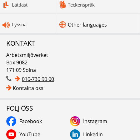
Lättläst
Teckenspråk
Lyssna
Other languages
KONTAKT
Arbetsmiljöverket
Box 9082
171 09 Solna
010-730 90 00
Kontakta oss
FÖLJ OSS
Facebook
Instagram
YouTube
LinkedIn