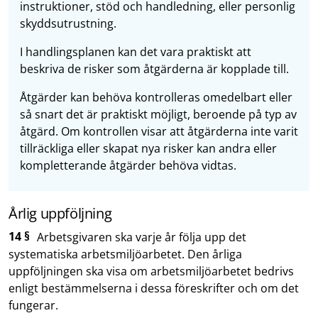
instruktioner, stöd och handledning, eller personlig
skyddsutrustning.
I handlingsplanen kan det vara praktiskt att
beskriva de risker som åtgärderna är kopplade till.
Åtgärder kan behöva kontrolleras omedelbart eller
så snart det är praktiskt möjligt, beroende på typ av
åtgärd. Om kontrollen visar att åtgärderna inte varit
tillräckliga eller skapat nya risker kan andra eller
kompletterande åtgärder behöva vidtas.
Årlig uppföljning
14 §
Arbetsgivaren ska varje år följa upp det
systematiska arbetsmiljöarbetet. Den årliga
uppföljningen ska visa om arbetsmiljöarbetet bedrivs
enligt bestämmelserna i dessa föreskrifter och om det
fungerar.