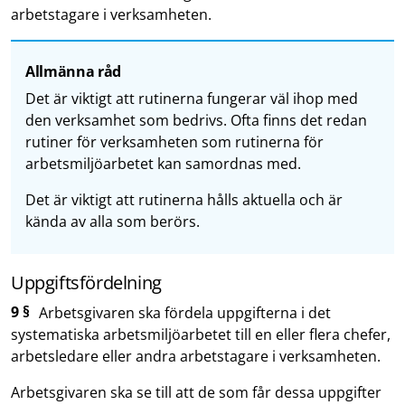
arbetstagare i verksamheten.
Allmänna råd
Det är viktigt att rutinerna fungerar väl ihop med
den verksamhet som bedrivs. Ofta finns det redan
rutiner för verksamheten som rutinerna för
arbetsmiljöarbetet kan samordnas med.
Det är viktigt att rutinerna hålls aktuella och är
kända av alla som berörs.
Uppgiftsfördelning
9 §
Arbetsgivaren ska fördela uppgifterna i det
systematiska arbetsmiljöarbetet till en eller flera chefer,
arbetsledare eller andra arbetstagare i verksamheten.
Arbetsgivaren ska se till att de som får dessa uppgifter