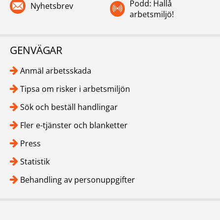
Podd: Hallå
Nyhetsbrev
arbetsmiljö!
GENVÄGAR
Anmäl arbetsskada
Tipsa om risker i arbetsmiljön
Sök och beställ handlingar
Fler e-tjänster och blanketter
Press
Statistik
Behandling av personuppgifter