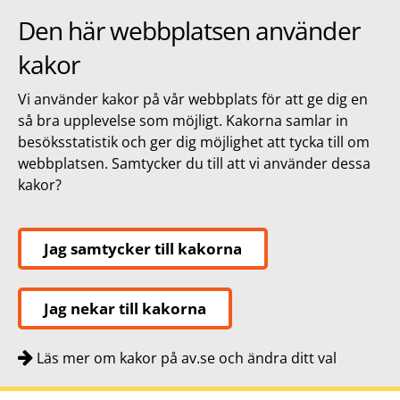
Den här webbplatsen använder
kakor
Vi använder kakor på vår webbplats för att ge dig en
så bra upplevelse som möjligt. Kakorna samlar in
besöksstatistik och ger dig möjlighet att tycka till om
webbplatsen. Samtycker du till att vi använder dessa
kakor?
Jag samtycker till kakorna
Jag nekar till kakorna
Läs mer om kakor på av.se och ändra ditt val