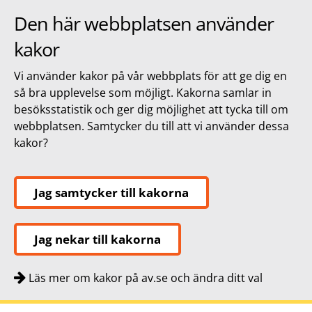
Den här webbplatsen använder
kakor
Vi använder kakor på vår webbplats för att ge dig en
så bra upplevelse som möjligt. Kakorna samlar in
besöksstatistik och ger dig möjlighet att tycka till om
webbplatsen. Samtycker du till att vi använder dessa
kakor?
Jag samtycker till kakorna
Jag nekar till kakorna
Läs mer om kakor på av.se och ändra ditt val
Snabbnavigering
Till
Till
Kontakt