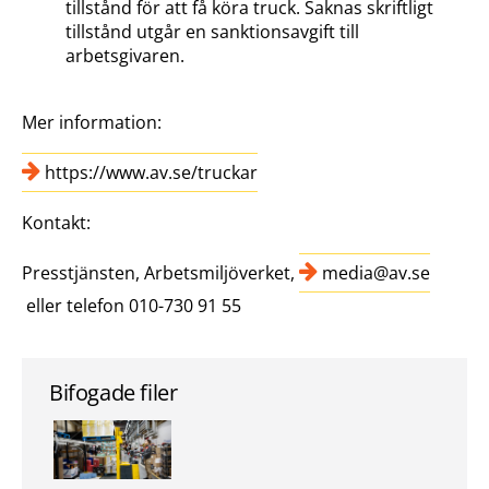
tillstånd för att få köra truck. Saknas skriftligt
tillstånd utgår en sanktionsavgift till
arbetsgivaren.
Mer information:
https://www.av.se/truckar
Kontakt:
Presstjänsten, Arbetsmiljöverket,
media@av.se
eller telefon 010-730 91 55
Bifogade filer