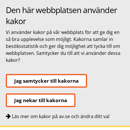
Den här webbplatsen använder
kakor
Vi använder kakor på vår webbplats för att ge dig en
så bra upplevelse som möjligt. Kakorna samlar in
besöksstatistik och ger dig möjlighet att tycka till om
webbplatsen. Samtycker du till att vi använder dessa
kakor?
Jag samtycker till kakorna
Jag nekar till kakorna
Läs mer om kakor på av.se och ändra ditt val