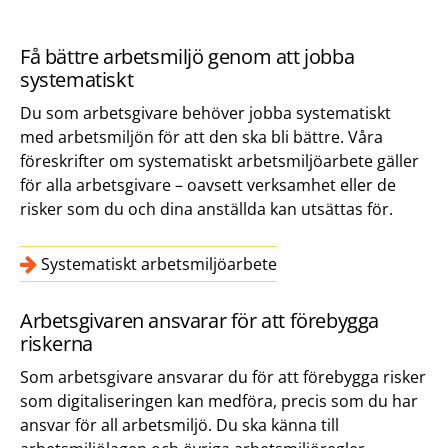
Få bättre arbetsmiljö genom att jobba
systematiskt
Du som arbetsgivare behöver jobba systematiskt
med arbetsmiljön för att den ska bli bättre. Våra
föreskrifter om systematiskt arbetsmiljöarbete gäller
för alla arbetsgivare – oavsett verksamhet eller de
risker som du och dina anställda kan utsättas för.
Systematiskt arbetsmiljöarbete
Arbetsgivaren ansvarar för att förebygga
riskerna
Som arbetsgivare ansvarar du för att förebygga risker
som digitaliseringen kan medföra, precis som du har
ansvar för all arbetsmiljö. Du ska känna till