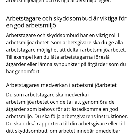
arbetsmiljölagen och övriga arbetsmiljöregler.
Arbetstagare och skyddsombud är viktiga för
en god arbetsmiljö
Arbetstagare och skyddsombud har en viktig roll i
arbetsmiljöarbetet. Som arbetsgivare ska du ge alla
arbetstagare möjlighet att delta i arbetsmiljöarbetet.
Till exempel kan du låta arbetstagarna föreslå
åtgärder eller lämna synpunkter på åtgärder som du
har genomfört.
Arbetstagares medverkan i arbetsmiljöarbetet
Du som arbetstagare ska medverka i
arbetsmiljöarbetet och delta i att genomföra de
åtgärder som behövs för att åstadkomma en god
arbetsmiljö. Du ska följa arbetsgivarens instruktioner.
Du ska också rapportera till din arbetsgivare eller till
ditt skyddsombud, om arbetet innebär omedelbar