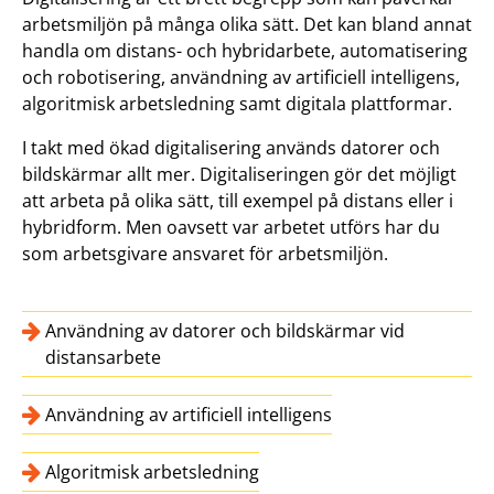
arbetsmiljön på många olika sätt. Det kan bland annat
handla om distans- och hybridarbete, automatisering
och robotisering, användning av artificiell intelligens,
algoritmisk arbetsledning samt digitala plattformar.
I takt med ökad digitalisering används datorer och
bildskärmar allt mer. Digitaliseringen gör det möjligt
att arbeta på olika sätt, till exempel på distans eller i
hybridform. Men oavsett var arbetet utförs har du
som arbetsgivare ansvaret för arbetsmiljön.
Användning av datorer och bildskärmar vid
distansarbete
Användning av artificiell intelligens
Algoritmisk arbetsledning