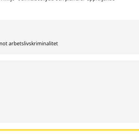
t arbetslivskriminalitet