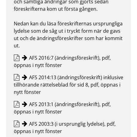
och samtliga ändringar som gjorts sedan
föreskrifterna kom ut första gången.
Nedan kan du läsa föreskrifternas ursprungliga
lydelse som de såg ut i tryckt form när de gavs
ut och de ändringsföreskrifter som har kommit
ut.
AFS 2016:7 (ändringsföreskrift), pdf,
öppnas i nytt fönster
AFS 2014:13 (ändringsföreskrift) inklusive
tillhörande rättelseblad för sid 8, pdf, öppnas i
nytt fönster
AFS 2013:1 (ändringsföreskrift), pdf,
öppnas i nytt fönster
AFS 2003:3 (i ursprunglig lydelse), pdf,
öppnas i nytt fönster