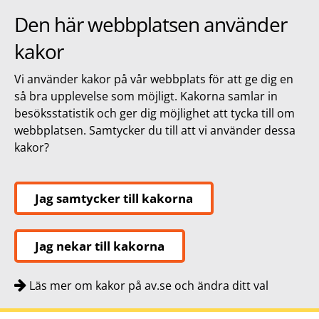
Den här webbplatsen använder
kakor
Vi använder kakor på vår webbplats för att ge dig en
så bra upplevelse som möjligt. Kakorna samlar in
besöksstatistik och ger dig möjlighet att tycka till om
webbplatsen. Samtycker du till att vi använder dessa
kakor?
Jag samtycker till kakorna
Jag nekar till kakorna
Läs mer om kakor på av.se och ändra ditt val