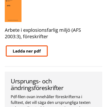
Arbete i explosionsfarlig miljö (AFS
2003:3), föreskrifter
Ladda ner pdf
Ursprungs- och
ändringsföreskrifter
Pdf-filen ovan innehåller föreskrifterna i
fulltext, det vill säga den ursprungliga texten