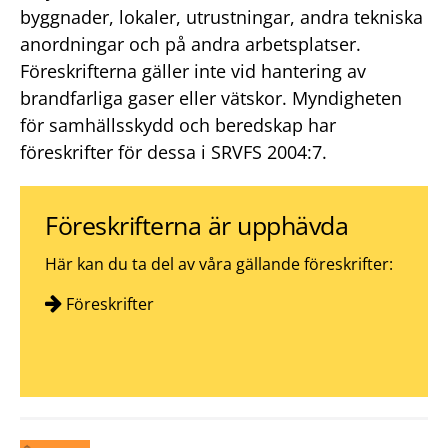
byggnader, lokaler, utrustningar, andra tekniska
anordningar och på andra arbetsplatser.
Föreskrifterna gäller inte vid hantering av
brandfarliga gaser eller vätskor. Myndigheten
för samhällsskydd och beredskap har
föreskrifter för dessa i SRVFS 2004:7.
Föreskrifterna är upphävda
Här kan du ta del av våra gällande föreskrifter:
Föreskrifter