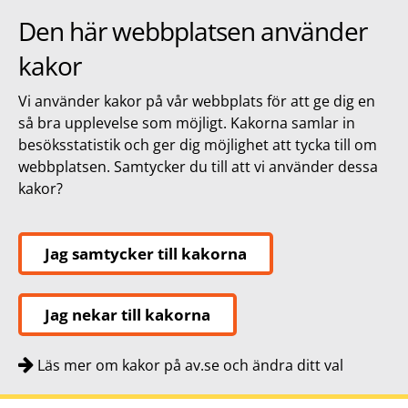
Den här webbplatsen använder
kakor
Vi använder kakor på vår webbplats för att ge dig en
så bra upplevelse som möjligt. Kakorna samlar in
besöksstatistik och ger dig möjlighet att tycka till om
webbplatsen. Samtycker du till att vi använder dessa
kakor?
Jag samtycker till kakorna
Jag nekar till kakorna
Läs mer om kakor på av.se och ändra ditt val