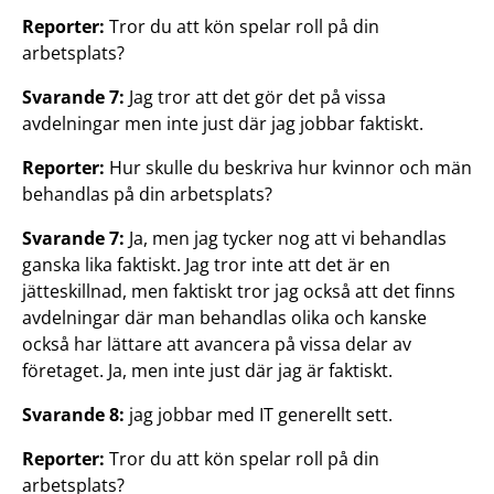
Reporter:
Tror du att kön spelar roll på din
arbetsplats?
Svarande 7:
Jag tror att det gör det på vissa
avdelningar men inte just där jag jobbar faktiskt.
Reporter:
Hur skulle du beskriva hur kvinnor och män
behandlas på din arbetsplats?
Svarande 7:
Ja, men jag tycker nog att vi behandlas
ganska lika faktiskt. Jag tror inte att det är en
jätteskillnad, men faktiskt tror jag också att det finns
avdelningar där man behandlas olika och kanske
också har lättare att avancera på vissa delar av
företaget. Ja, men inte just där jag är faktiskt.
Svarande 8:
jag jobbar med IT generellt sett.
Reporter:
Tror du att kön spelar roll på din
arbetsplats?