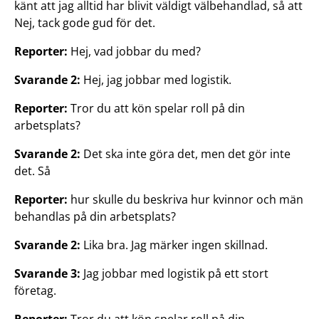
känt att jag alltid har blivit väldigt välbehandlad, så att
Nej, tack gode gud för det.
Reporter:
Hej, vad jobbar du med?
Svarande 2:
Hej, jag jobbar med logistik.
Reporter:
Tror du att kön spelar roll på din
arbetsplats?
Svarande 2:
Det ska inte göra det, men det gör inte
det. Så
Reporter:
hur skulle du beskriva hur kvinnor och män
behandlas på din arbetsplats?
Svarande 2:
Lika bra. Jag märker ingen skillnad.
Svarande 3:
Jag jobbar med logistik på ett stort
företag.