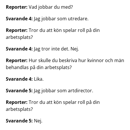
Reporter:
Vad jobbar du med?
Svarande 4:
Jag jobbar som utredare.
Reporter:
Tror du att kön spelar roll på din
arbetsplats?
Svarande 4:
Jag tror inte det. Nej.
Reporter:
Hur skulle du beskriva hur kvinnor och män
behandlas på din arbetsplats?
Svarande 4:
Lika.
Svarande 5:
Jag jobbar som artdirector.
Reporter:
Tror du att kön spelar roll på din
arbetsplats?
Svarande 5:
Nej.