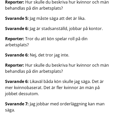
Reporter:
Hur skulle du beskriva hur kvinnor och män
behandlas på din arbetsplats?
Svarande 5:
Jag måste säga att det är lika.
Svarande 6:
Jag är stadsanställd, jobbar på kontor.
Reporter:
Tror du att kön spelar roll på din
arbetsplats?
Svarande 6:
Nej, det tror jag inte.
Reporter:
Hur skulle du beskriva hur kvinnor och män
behandlas på din arbetsplats?
Svarande 6:
Likaväl båda kön skulle jag säga. Det är
mer kvinnobaserat. Det är fler kvinnor än män på
jobbet dessutom.
Svarande 7
:
Jag jobbar med orderläggning kan man
säga.