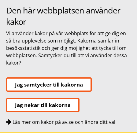
Den här webbplatsen använder
kakor
Vi använder kakor på vår webbplats för att ge dig en
så bra upplevelse som möjligt. Kakorna samlar in
besöksstatistik och ger dig möjlighet att tycka till om
webbplatsen. Samtycker du till att vi använder dessa
kakor?
Jag samtycker till kakorna
Jag nekar till kakorna
Läs mer om kakor på av.se och ändra ditt val
Snabbnavigering
Till
Till
Kontakt