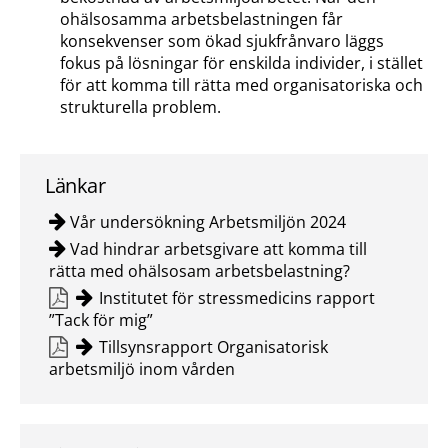
ohälsosamma arbetsbelastningen får
konsekvenser som ökad sjukfrånvaro läggs
fokus på lösningar för enskilda individer, i stället
för att komma till rätta med organisatoriska och
strukturella problem.
Länkar
Vår undersökning Arbetsmiljön 2024
Vad hindrar arbetsgivare att komma till
rätta med ohälsosam arbetsbelastning?
Institutet för stressmedicins rapport
”Tack för mig”
Tillsynsrapport Organisatorisk
arbetsmiljö inom vården