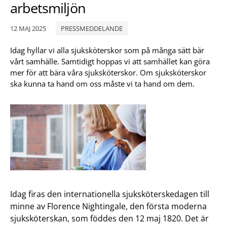
arbetsmiljön
12 MAJ 2025
PRESSMEDDELANDE
Idag hyllar vi alla sjuksköterskor som på många sätt bär
vårt samhälle. Samtidigt hoppas vi att samhället kan göra
mer för att bära våra sjuksköterskor. Om sjuksköterskor
ska kunna ta hand om oss måste vi ta hand om dem.
Idag firas den internationella sjuksköterskedagen till
minne av Florence Nightingale, den första moderna
sjuksköterskan, som föddes den 12 maj 1820. Det är