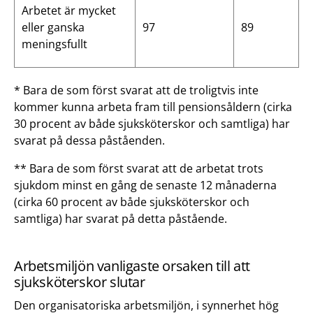
Arbetet är mycket
eller ganska
97
89
meningsfullt
* Bara de som först svarat att de troligtvis inte
kommer kunna arbeta fram till pensionsåldern (cirka
30 procent av både sjuksköterskor och samtliga) har
svarat på dessa påståenden.
** Bara de som först svarat att de arbetat trots
sjukdom minst en gång de senaste 12 månaderna
(cirka 60 procent av både sjuksköterskor och
samtliga) har svarat på detta påstående.
Arbetsmiljön vanligaste orsaken till att
sjuksköterskor slutar
Den organisatoriska arbetsmiljön, i synnerhet hög