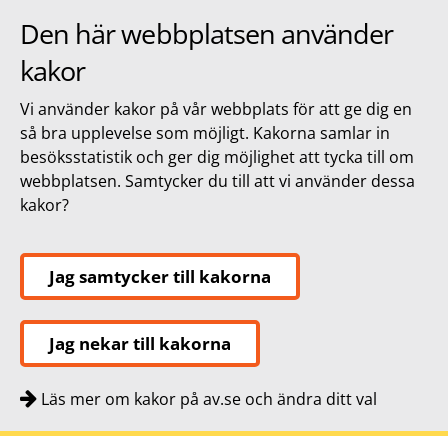
Den här webbplatsen använder
kakor
Vi använder kakor på vår webbplats för att ge dig en
så bra upplevelse som möjligt. Kakorna samlar in
besöksstatistik och ger dig möjlighet att tycka till om
webbplatsen. Samtycker du till att vi använder dessa
kakor?
Jag samtycker till kakorna
Jag nekar till kakorna
Läs mer om kakor på av.se och ändra ditt val
Snabbnavigering
Till
Till
Kontakt