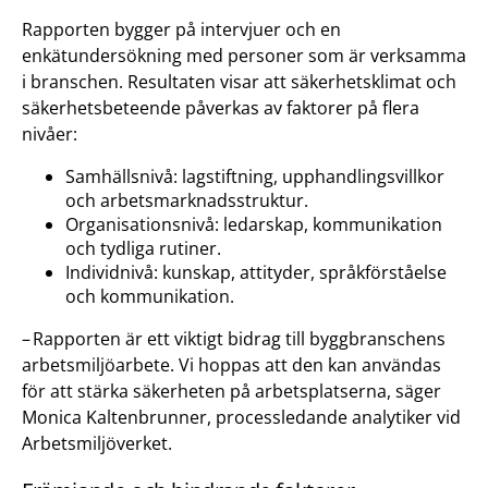
Rapporten bygger på intervjuer och en
enkätundersökning med personer som är verksamma
i branschen. Resultaten visar att säkerhetsklimat och
säkerhetsbeteende påverkas av faktorer på flera
nivåer:
Samhällsnivå: lagstiftning, upphandlingsvillkor
och arbetsmarknadsstruktur.
Organisationsnivå: ledarskap, kommunikation
och tydliga rutiner.
Individnivå: kunskap, attityder, språkförståelse
och kommunikation.
– Rapporten är ett viktigt bidrag till byggbranschens
arbetsmiljöarbete. Vi hoppas att den kan användas
för att stärka säkerheten på arbetsplatserna, säger
Monica Kaltenbrunner, processledande analytiker vid
Arbetsmiljöverket.