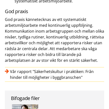
systematiskt arbetsmiljöarbete.
God praxis
God praxis kännetecknas av ett systematiskt
arbetsmiljöarbete med kontinuerlig uppföljning.
Kommunikation inom arbetsgruppen och mellan olika
nivåer, tydliga rutiner, kontinuerlig utbildning, rättvisa
arbetsvillkor och möjlighet att rapportera risker utan
rädsla är centrala delar. Att medarbetare ska våga
rapportera risker och bidra till lärande på
arbetsplatsen är av stor vikt för en stärkt säkerhet.
Vår rapport "Säkerhetskultur i praktiken: Från
hinder till möjligheter i byggbranschen"
Bifogade filer