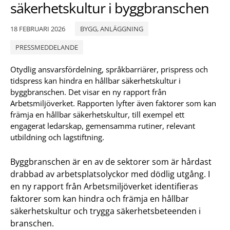
säkerhetskultur i byggbranschen
18 FEBRUARI 2026
BYGG, ANLÄGGNING
PRESSMEDDELANDE
Otydlig ansvarsfördelning, språkbarriärer, prispress och
tidspress kan hindra en hållbar säkerhetskultur i
byggbranschen. Det visar en ny rapport från
Arbetsmiljöverket. Rapporten lyfter även faktorer som kan
främja en hållbar säkerhetskultur, till exempel ett
engagerat ledarskap, gemensamma rutiner, relevant
utbildning och lagstiftning.
Byggbranschen är en av de sektorer som är hårdast
drabbad av arbetsplatsolyckor med dödlig utgång. I
en ny rapport från Arbetsmiljöverket identifieras
faktorer som kan hindra och främja en hållbar
säkerhetskultur och trygga säkerhetsbeteenden i
branschen.