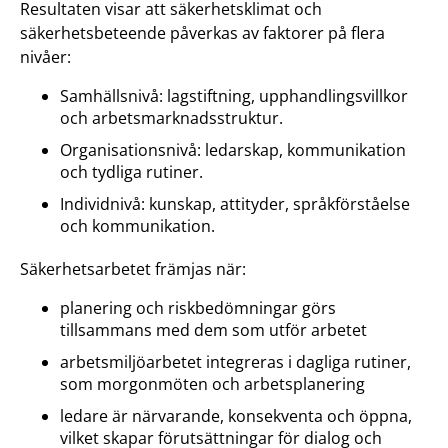
Resultaten visar att säkerhetsklimat och
säkerhetsbeteende påverkas av faktorer på flera
nivåer:
Samhällsnivå: lagstiftning, upphandlingsvillkor
och arbetsmarknadsstruktur.
Organisationsnivå: ledarskap, kommunikation
och tydliga rutiner.
Individnivå: kunskap, attityder, språkförståelse
och kommunikation.
Säkerhetsarbetet främjas när:
planering och riskbedömningar görs
tillsammans med dem som utför arbetet
arbetsmiljöarbetet integreras i dagliga rutiner,
som morgonmöten och arbetsplanering
ledare är närvarande, konsekventa och öppna,
vilket skapar förutsättningar för dialog och