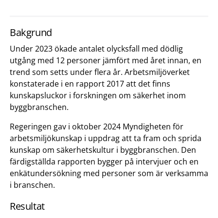
Bakgrund
Under 2023 ökade antalet olycksfall med dödlig
utgång med 12 personer jämfört med året innan, en
trend som setts under flera år. Arbetsmiljöverket
konstaterade i en rapport 2017 att det finns
kunskapsluckor i forskningen om säkerhet inom
byggbranschen.
Regeringen gav i oktober 2024 Myndigheten för
arbetsmiljökunskap i uppdrag att ta fram och sprida
kunskap om säkerhetskultur i byggbranschen. Den
färdigställda rapporten bygger på intervjuer och en
enkätundersökning med personer som är verksamma
i branschen.
Resultat