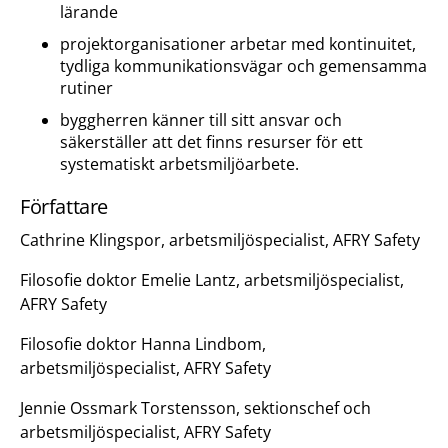
lärande
projektorganisationer arbetar med kontinuitet,
tydliga kommunikationsvägar och gemensamma
rutiner
byggherren känner till sitt ansvar och
säkerställer att det finns resurser för ett
systematiskt arbetsmiljöarbete.
Författare
Cathrine Klingspor, arbetsmiljöspecialist, AFRY Safety
Filosofie doktor Emelie Lantz, arbetsmiljöspecialist,
AFRY Safety
Filosofie doktor Hanna Lindbom,
arbetsmiljöspecialist, AFRY Safety
Jennie Ossmark Torstensson, sektionschef och
arbetsmiljöspecialist, AFRY Safety