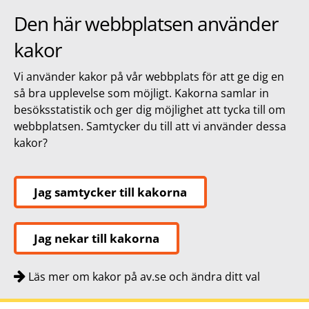
Den här webbplatsen använder
kakor
Vi använder kakor på vår webbplats för att ge dig en
så bra upplevelse som möjligt. Kakorna samlar in
besöksstatistik och ger dig möjlighet att tycka till om
webbplatsen. Samtycker du till att vi använder dessa
kakor?
Jag samtycker till kakorna
Jag nekar till kakorna
Läs mer om kakor på av.se och ändra ditt val