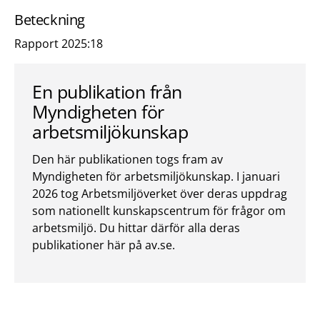
Beteckning
Rapport 2025:18
En publikation från
Myndigheten för
arbetsmiljökunskap
Den här publikationen togs fram av
Myndigheten för arbetsmiljökunskap. I januari
2026 tog Arbetsmiljöverket över deras uppdrag
som nationellt kunskapscentrum för frågor om
arbetsmiljö. Du hittar därför alla deras
publikationer här på av.se.