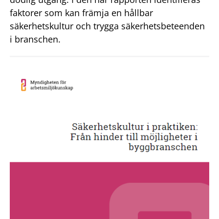
faktorer som kan främja en hållbar
säkerhetskultur och trygga säkerhetsbeteenden
i branschen.