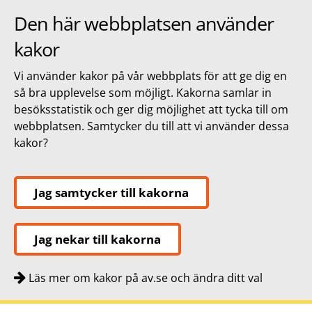
Den här webbplatsen använder
kakor
Vi använder kakor på vår webbplats för att ge dig en
så bra upplevelse som möjligt. Kakorna samlar in
besöksstatistik och ger dig möjlighet att tycka till om
webbplatsen. Samtycker du till att vi använder dessa
kakor?
Jag samtycker till kakorna
Jag nekar till kakorna
Läs mer om kakor på av.se och ändra ditt val
Snabbnavigering
Till
Till
Kontakt