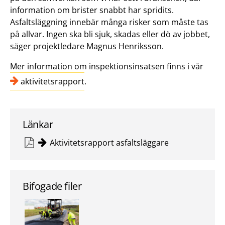
information om brister snabbt har spridits.
Asfaltsläggning innebär många risker som måste tas
på allvar. Ingen ska bli sjuk, skadas eller dö av jobbet,
säger projektledare Magnus Henriksson.
Mer information om inspektionsinsatsen finns i vår
aktivitetsrapport
.
Länkar
Aktivitetsrapport asfaltsläggare
Bifogade filer