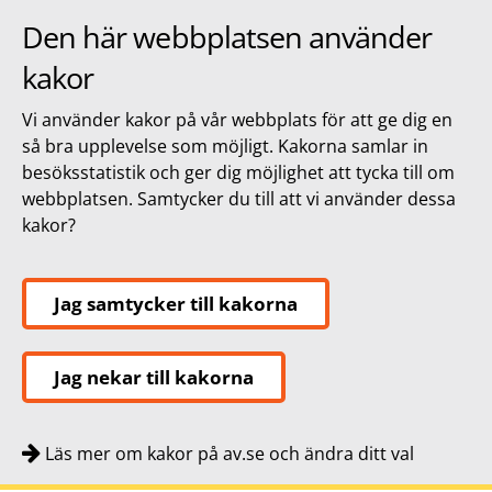
Den här webbplatsen använder
kakor
Vi använder kakor på vår webbplats för att ge dig en
så bra upplevelse som möjligt. Kakorna samlar in
besöksstatistik och ger dig möjlighet att tycka till om
webbplatsen. Samtycker du till att vi använder dessa
kakor?
Jag samtycker till kakorna
Jag nekar till kakorna
Läs mer om kakor på av.se och ändra ditt val