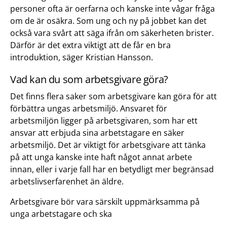
personer ofta är oerfarna och kanske inte vågar fråga
om de är osäkra. Som ung och ny på jobbet kan det
också vara svårt att säga ifrån om säkerheten brister.
Därför är det extra viktigt att de får en bra
introduktion, säger Kristian Hansson.
Vad kan du som arbetsgivare göra?
Det finns flera saker som arbetsgivare kan göra för att
förbättra ungas arbetsmiljö. Ansvaret för
arbetsmiljön ligger på arbetsgivaren, som har ett
ansvar att erbjuda sina arbetstagare en säker
arbetsmiljö. Det är viktigt för arbetsgivare att tänka
på att unga kanske inte haft något annat arbete
innan, eller i varje fall har en betydligt mer begränsad
arbetslivserfarenhet än äldre.
Arbetsgivare bör vara särskilt uppmärksamma på
unga arbetstagare och ska