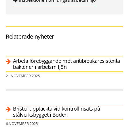
Inspektionen om ungas arbetsmiljö
Relaterade nyheter
Arbeta förebyggande mot antibiotikaresistenta
bakterier i arbetsmiljön
21 NOVEMBER 2025
Brister upptäckta vid kontrollinsats på
stålverksbygget i Boden
6 NOVEMBER 2025