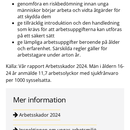
genomföra en riskbedömning innan unga
människor börjar arbeta och vidta åtgärder för
att skydda dem
ge tillräcklig introduktion och den handledning
som krävs för att arbetsuppgifterna kan utföras
på ett säkert sätt
ge lämpliga arbetsuppgifter beroende på ålder
och erfarenhet. Särskilda regler gäller för
arbetstagare under arton år.
Källa: Vår rapport Arbetsskador 2024. Män i åldern 16-
24 år anmälde 11,7 arbetsolyckor med sjukfrånvaro
per 1000 sysselsatta.
Mer information
Arbetsskador 2024