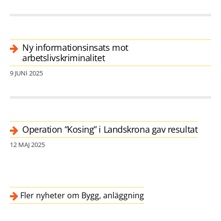
Ny informationsinsats mot
arbetslivskriminalitet
9 JUNI 2025
Operation ”Kosing” i Landskrona gav resultat
12 MAJ 2025
Fler nyheter om Bygg, anläggning