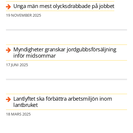
Unga män mest olycksdrabbade på jobbet
19 NOVEMBER 2025
Myndigheter granskar jordgubbsförsäljning
inför midsommar
17 JUNI 2025
Lantlyftet ska förbättra arbetsmiljön inom
lantbruket
18 MARS 2025