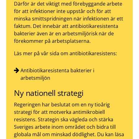
Därför är det viktigt med förebyggande arbete
för att infektioner inte uppstår och för att
minska smittspridningen när infektionen är ett
faktum. Det innebär att antibiotikaresistenta
bakterier även är en arbetsmiljörisk när de
förekommer på arbetsplatserna.
Läs mer på vår sida om antibiotikaresistens:
Antibiotikaresistenta bakterier i
arbetsmiljön
Ny nationell strategi
Regeringen har beslutat om en ny tioårig
strategi för att motverka antimikrobiell
resistens. Strategin ska vägleda och stärka
Sveriges arbete inom området och bidra till
globala mål om minskad dödlighet. Du kan läsa