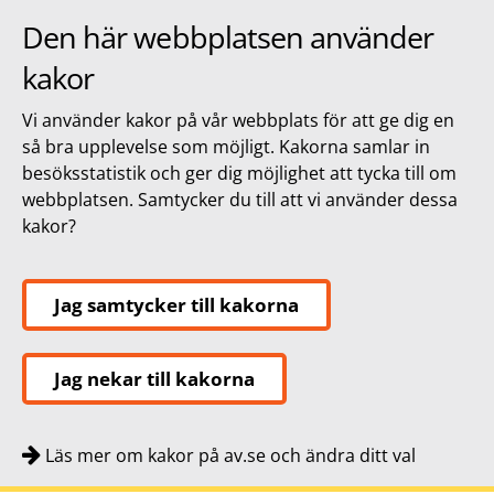
Den här webbplatsen använder
kakor
Vi använder kakor på vår webbplats för att ge dig en
så bra upplevelse som möjligt. Kakorna samlar in
besöksstatistik och ger dig möjlighet att tycka till om
webbplatsen. Samtycker du till att vi använder dessa
kakor?
Jag samtycker till kakorna
Jag nekar till kakorna
Läs mer om kakor på av.se och ändra ditt val