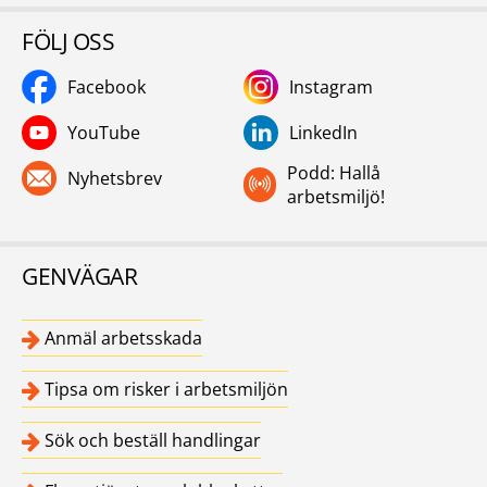
FÖLJ OSS
Facebook
Instagram
YouTube
LinkedIn
Podd: Hallå
Nyhetsbrev
arbetsmiljö!
GENVÄGAR
Anmäl arbetsskada
Tipsa om risker i arbetsmiljön
Sök och beställ handlingar