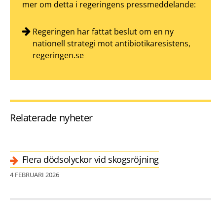
mer om detta i regeringens pressmeddelande:
Regeringen har fattat beslut om en ny
nationell strategi mot antibiotikaresistens,
regeringen.se
Relaterade nyheter
Flera dödsolyckor vid skogsröjning
4 FEBRUARI 2026