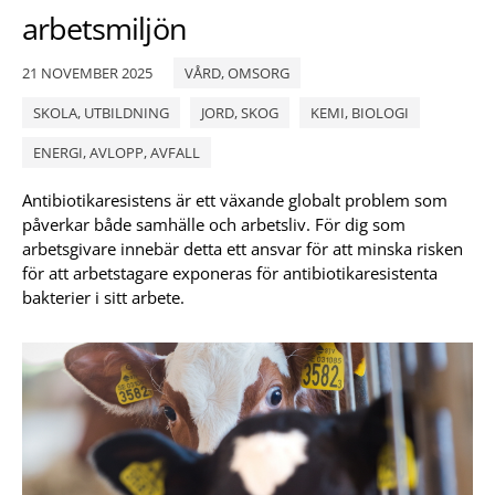
arbetsmiljön
21 NOVEMBER 2025
VÅRD, OMSORG
SKOLA, UTBILDNING
JORD, SKOG
KEMI, BIOLOGI
ENERGI, AVLOPP, AVFALL
Antibiotikaresistens är ett växande globalt problem som
påverkar både samhälle och arbetsliv. För dig som
arbetsgivare innebär detta ett ansvar för att minska risken
för att arbetstagare exponeras för antibiotikaresistenta
bakterier i sitt arbete.