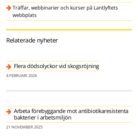
Träffar, webbinarier och kurser på Lantlyftets
webbplats
Relaterade nyheter
Flera dödsolyckor vid skogsröjning
4 FEBRUARI 2026
Arbeta förebyggande mot antibiotikaresistenta
bakterier i arbetsmiljön
21 NOVEMBER 2025