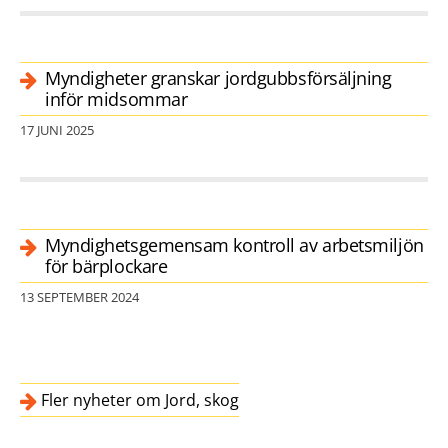
Myndigheter granskar jordgubbsförsäljning
inför midsommar
17 JUNI 2025
Myndighetsgemensam kontroll av arbetsmiljön
för bärplockare
13 SEPTEMBER 2024
Fler nyheter om Jord, skog