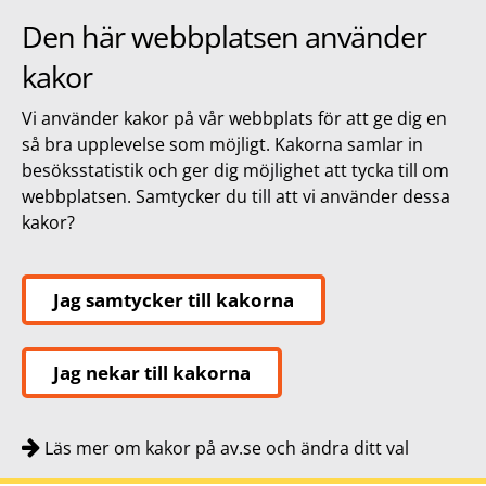
Den här webbplatsen använder
kakor
Vi använder kakor på vår webbplats för att ge dig en
så bra upplevelse som möjligt. Kakorna samlar in
besöksstatistik och ger dig möjlighet att tycka till om
webbplatsen. Samtycker du till att vi använder dessa
kakor?
Jag samtycker till kakorna
Jag nekar till kakorna
Läs mer om kakor på av.se och ändra ditt val