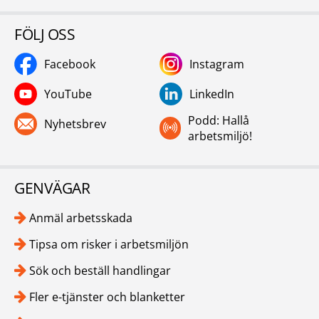
FÖLJ OSS
Facebook
Instagram
YouTube
LinkedIn
Podd: Hallå
Nyhetsbrev
arbetsmiljö!
GENVÄGAR
Anmäl arbetsskada
Tipsa om risker i arbetsmiljön
Sök och beställ handlingar
Fler e-tjänster och blanketter