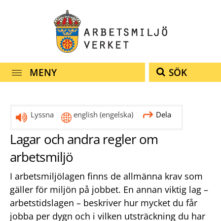
Snabbnavigering
Till
Till
Kontakt
navigationen
innehållet
MENY
SÖK
Lyssna
english
(engelska)
Dela
Lagar och andra regler om
arbetsmiljö
I arbetsmiljölagen finns de allmänna krav som
gäller för miljön på jobbet. En annan viktig lag –
arbetstidslagen – beskriver hur mycket du får
jobba per dygn och i vilken utsträckning du har