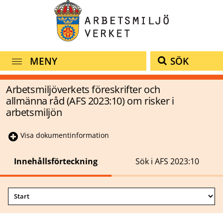
MENY
SÖK
Arbetsmiljöverkets föreskrifter och
allmänna råd (AFS 2023:10) om risker i
arbetsmiljön
Visa dokumentinformation
Innehållsförteckning
Sök i AFS 2023:10