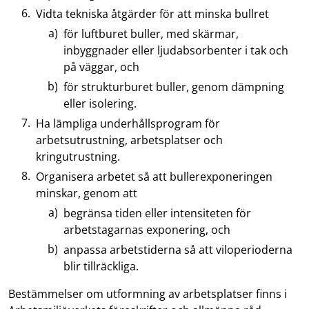
Vidta tekniska åtgärder för att minska bullret
för luftburet buller, med skärmar,
inbyggnader eller ljudabsorbenter i tak och
på väggar, och
för strukturburet buller, genom dämpning
eller isolering.
Ha lämpliga underhållsprogram för
arbetsutrustning, arbetsplatser och
kringutrustning.
Organisera arbetet så att bullerexponeringen
minskar, genom att
begränsa tiden eller intensiteten för
arbetstagarnas exponering, och
anpassa arbetstiderna så att viloperioderna
blir tillräckliga.
Bestämmelser om utformning av arbetsplatser finns i