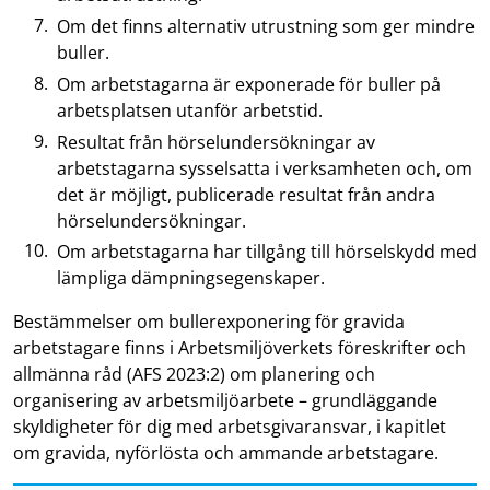
Om det finns alternativ utrustning som ger mindre
buller.
Om arbetstagarna är exponerade för buller på
arbetsplatsen utanför arbetstid.
Resultat från hörselundersökningar av
arbetstagarna sysselsatta i verksamheten och, om
det är möjligt, publicerade resultat från andra
hörselundersökningar.
Om arbetstagarna har tillgång till hörselskydd med
lämpliga dämpningsegenskaper.
Bestämmelser om bullerexponering för gravida
arbetstagare finns i Arbetsmiljöverkets föreskrifter och
allmänna råd (AFS 2023:2) om planering och
organisering av arbetsmiljöarbete – grundläggande
skyldigheter för dig med arbetsgivaransvar, i kapitlet
om gravida, nyförlösta och ammande arbetstagare.