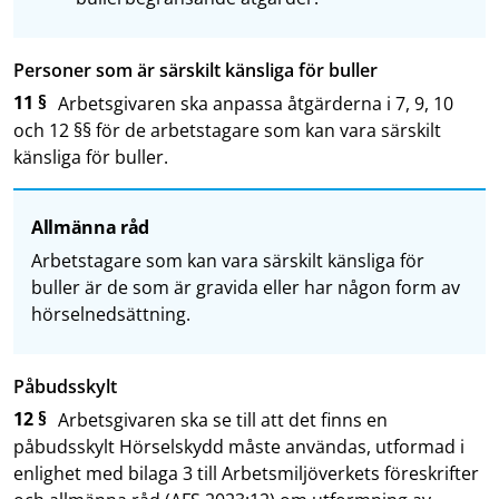
Personer som är särskilt känsliga för buller
11 §
Arbetsgivaren ska anpassa åtgärderna i 7, 9, 10
och 12 §§ för de arbetstagare som kan vara särskilt
känsliga för buller.
Allmänna råd
Arbetstagare som kan vara särskilt känsliga för
buller är de som är gravida eller har någon form av
hörselnedsättning.
Påbudsskylt
12 §
Arbetsgivaren ska se till att det finns en
påbudsskylt Hörselskydd måste användas, utformad i
enlighet med bilaga 3 till Arbetsmiljöverkets föreskrifter