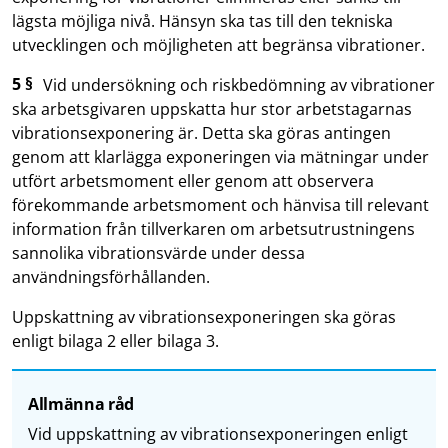
lägsta möjliga nivå. Hänsyn ska tas till den tekniska
utvecklingen och möjligheten att begränsa vibrationer.
5 §
Vid undersökning och riskbedömning av vibrationer
ska arbetsgivaren uppskatta hur stor arbetstagarnas
vibrationsexponering är. Detta ska göras antingen
genom att klarlägga exponeringen via mätningar under
utfört arbetsmoment eller genom att observera
förekommande arbetsmoment och hänvisa till relevant
information från tillverkaren om arbetsutrustningens
sannolika vibrationsvärde under dessa
användningsförhållanden.
Uppskattning av vibrationsexponeringen ska göras
enligt bilaga 2 eller bilaga 3.
Allmänna råd
Vid uppskattning av vibrationsexponeringen enligt