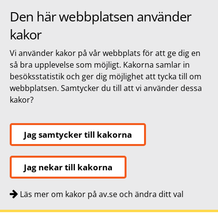
Den här webbplatsen använder
kakor
Vi använder kakor på vår webbplats för att ge dig en
så bra upplevelse som möjligt. Kakorna samlar in
besöksstatistik och ger dig möjlighet att tycka till om
webbplatsen. Samtycker du till att vi använder dessa
kakor?
Jag samtycker till kakorna
Jag nekar till kakorna
Läs mer om kakor på av.se och ändra ditt val
Snabbnavigering
Till
Till
Kontakt