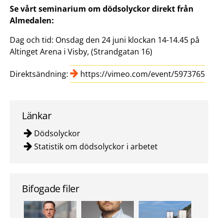
Se vårt seminarium om dödsolyckor direkt från
Almedalen:
Dag och tid: Onsdag den 24 juni klockan 14-14.45 på
Altinget Arena i Visby, (Strandgatan 16)
Direktsändning:
https://vimeo.com/event/5973765
Länkar
Dödsolyckor
Statistik om dödsolyckor i arbetet
Bifogade filer